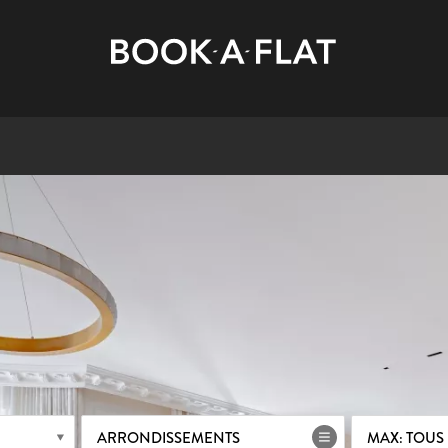
ARRONDISSEMENTS
MAX: TOUS 