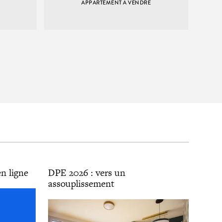
APPARTEMENT À VENDRE
n ligne
DPE 2026 : vers un
assouplissement