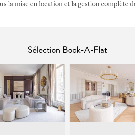
s la mise en location et la gestion complète d
Sélection Book-A-Flat