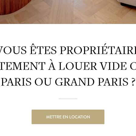
VOUS ÊTES PROPRIÉTAIR
TEMENT À LOUER VIDE 
PARIS OU GRAND PARIS ?
METTRE EN LOCATION