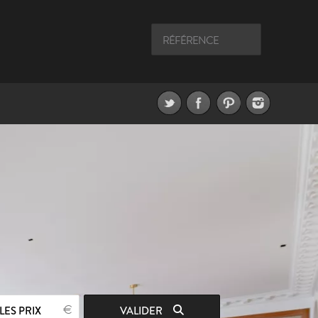
LES PRIX
VALIDER