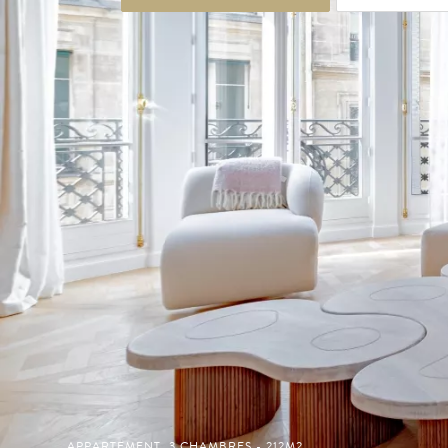
APPARTEMENT, 3 CHAMBRES - 212M2