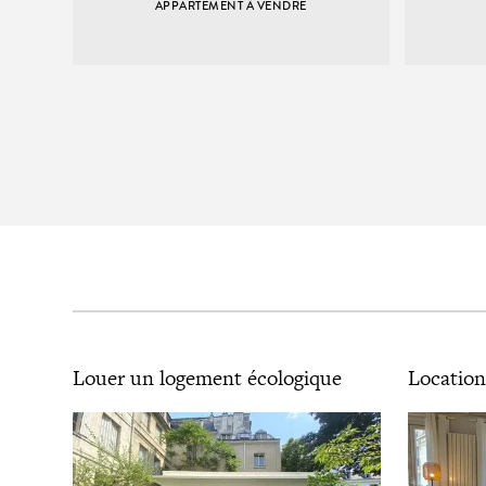
APPARTEMENT À VENDRE
Louer un logement écologique
Location