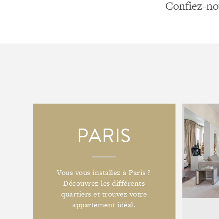
Confiez-nou
PARIS
Vous vous installez à Paris ?
Découvrez les différents
quartiers et trouvez votre
appartement idéal.