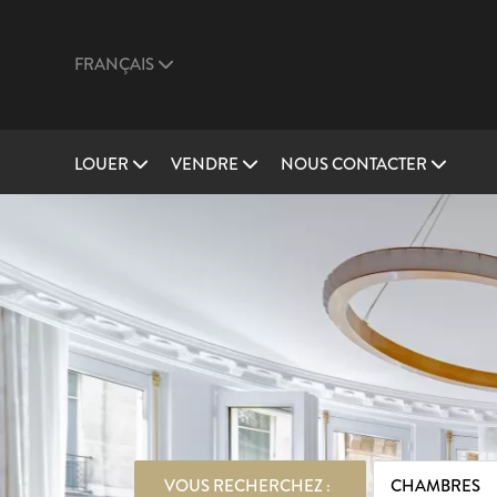
FRANÇAIS
LOUER
VENDRE
NOUS CONTACTER
VOUS RECHERCHEZ :
CHAMBRES