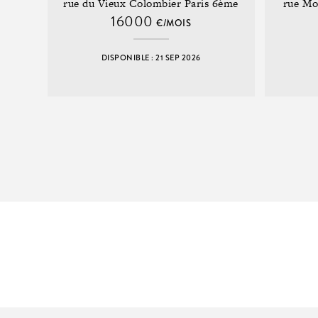
rue du Vieux Colombier Paris 6ème
rue Mo
16000
€/MOIS
DISPONIBLE : 21 SEP 2026