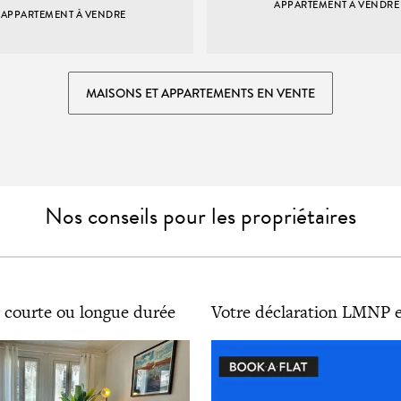
APPARTEMENT À VENDRE
APPARTEMENT À VENDRE
MAISONS ET APPARTEMENTS EN VENTE
Nos conseils pour les propriétaires
 courte ou longue durée
Votre déclaration LMNP e