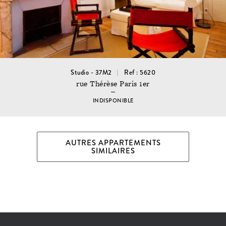
Studio - 37M2
Ref : 5620
rue Thérèse Paris 1er
INDISPONIBLE
AUTRES APPARTEMENTS
SIMILAIRES