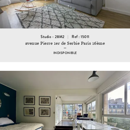
Studio - 28M2
Ref : 15011
avenue Pierre 1er de Serbie Paris 16ème
INDISPONIBLE