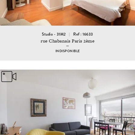
Studio - 31M2
Ref : 16633
rue Chabanais Paris 2ème
INDISPONIBLE