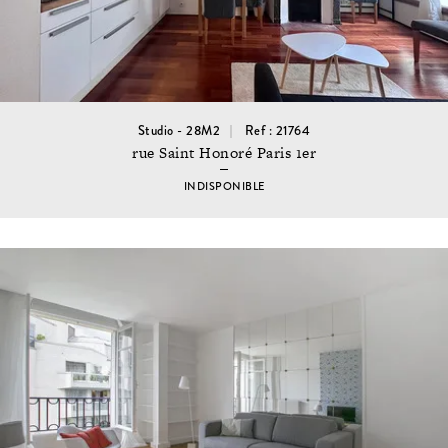
Studio - 28M2
Ref : 21764
rue Saint Honoré Paris 1er
INDISPONIBLE