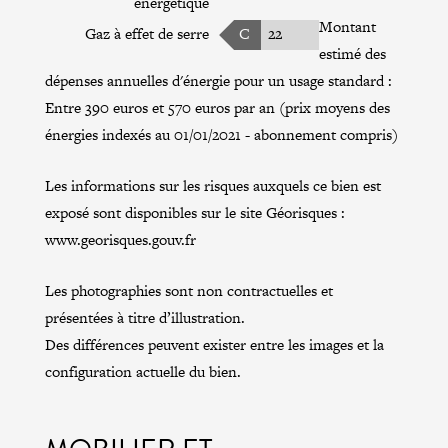
énergétique
Montant
Gaz à effet de serre
C
22
estimé des
dépenses annuelles d'énergie pour un usage standard :
Entre 390 euros et 570 euros par an (prix moyens des
énergies indexés au 01/01/2021 - abonnement compris)
Les informations sur les risques auxquels ce bien est
exposé sont disponibles sur le site Géorisques :
www.georisques.gouv.fr
Les photographies sont non contractuelles et
présentées à titre d’illustration.
Des différences peuvent exister entre les images et la
configuration actuelle du bien.