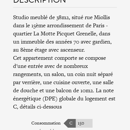
Studio meublé de 38m2, situé rue Miollis
dans le 15ème arrondissement de Paris -
quartier La Motte Picquet Grenelle, dans
un immeuble des années 70 avec gardien,
au 8ème étage avec ascenseur.
Cet appartement comporte se compose
d'une entrée avec de nombreux
rangements, un salon, un coin nuit séparé
par verrière, une cuisine ouverte, une salle
de douche et une balcon de 10m2. La note
énergétique (DPE) globale du logement est
C, détails ci-dessous
Consommation
C
150