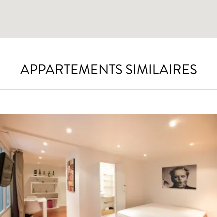
APPARTEMENTS SIMILAIRES