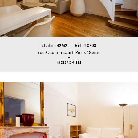
Studio - 42M2
Ref : 20708
rue Caulaincourt Paris 18ème
INDISPONIBLE