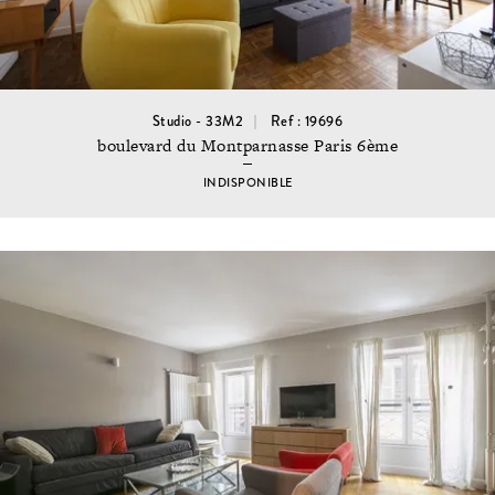
Studio - 33M2
Ref : 19696
boulevard du Montparnasse Paris 6ème
INDISPONIBLE