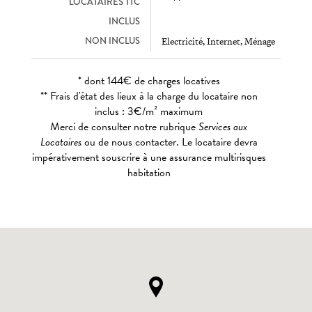
LOCATAIRES TTC
INCLUS
NON INCLUS
Electricité, Internet, Ménage
* dont 144€ de charges locatives
** Frais d'état des lieux à la charge du locataire non
inclus : 3€/m² maximum
Merci de consulter notre rubrique
Services aux
Locataires
ou de nous contacter. Le locataire devra
impérativement souscrire à une assurance multirisques
habitation