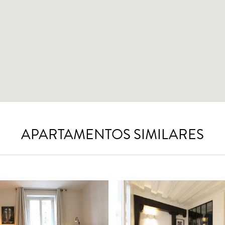
APARTAMENTOS SIMILARES