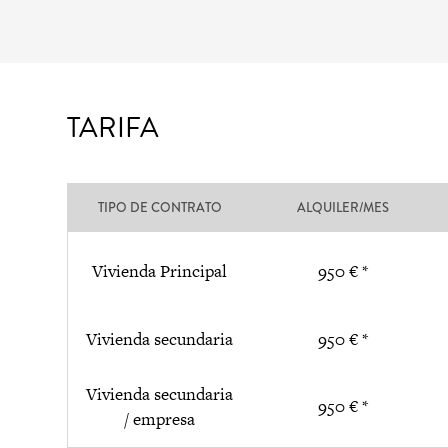
TARIFA
TIPO DE CONTRATO
ALQUILER/MES
Vivienda Principal
950 € *
Vivienda secundaria
950 € *
Vivienda secundaria
950 € *
/ empresa