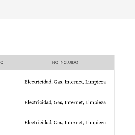
DO
NO INCLUIDO
Electricidad, Gas, Internet, Limpieza
Electricidad, Gas, Internet, Limpieza
Electricidad, Gas, Internet, Limpieza