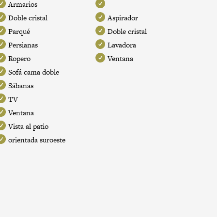
Armarios
Doble cristal
Aspirador
Parqué
Doble cristal
Persianas
Lavadora
Ropero
Ventana
Sofá cama doble
Sábanas
TV
Ventana
Vista al patio
orientada suroeste