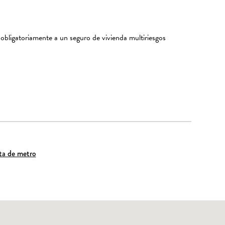
 obligatoriamente a un seguro de vivienda multiriesgos
ta de metro