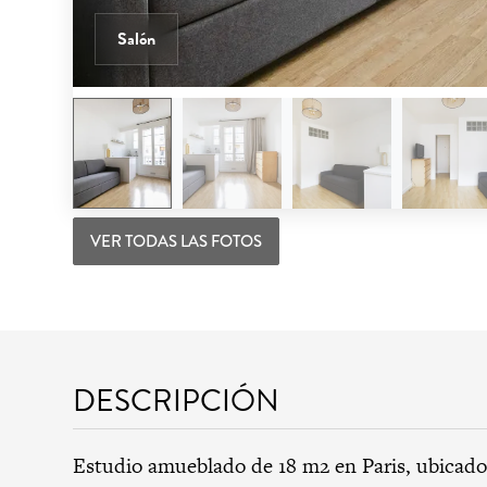
Salón
VER TODAS LAS FOTOS
DESCRIPCIÓN
Estudio amueblado de 18 m2 en Paris, ubicado