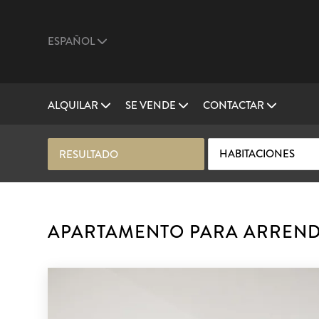
ESPAÑOL
ALQUILAR
SE VENDE
CONTACTAR
HABITACIONES
RESULTADO
APARTAMENTO PARA ARRENDA