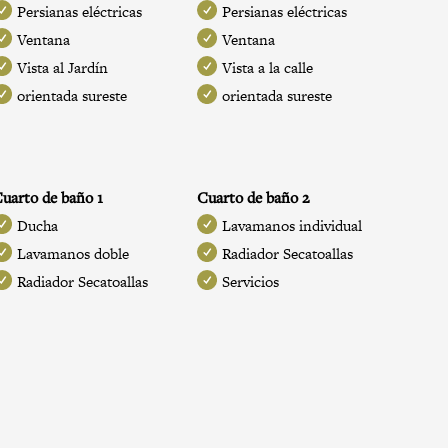
Persianas eléctricas
Persianas eléctricas
Ventana
Ventana
Vista al Jardín
Vista a la calle
orientada sureste
orientada sureste
uarto de baño 1
Cuarto de baño 2
Ducha
Lavamanos individual
Lavamanos doble
Radiador Secatoallas
Radiador Secatoallas
Servicios