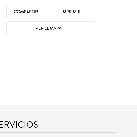
COMPARTIR
IMPRIMIR
VER EL MAPA
SERVICIOS