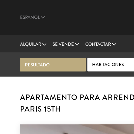
ESPAÑOL
ALQUILAR
SE VENDE
CONTACTAR
HABITACIONES
RESULTADO
APARTAMENTO PARA ARRENDA
PARIS 15TH