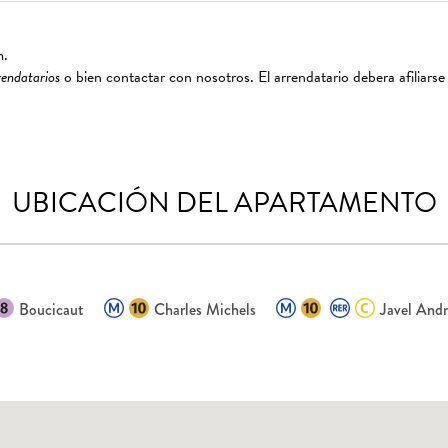
m.
rendatarios
o bien contactar con nosotros. El arrendatario debera afiliarse
UBICACIÓN DEL APARTAMENTO
Boucicaut
Charles Michels
Javel Andr