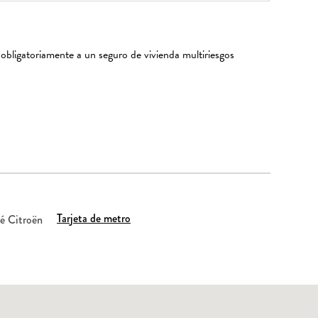
 obligatoriamente a un seguro de vivienda multiriesgos
Tarjeta de metro
é Citroën