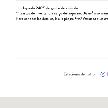
* Incluyendo 240€ de gastos de vivienda
** Gastos de inventario a cargo del inquilino: 3€/m² maximu
Para conocer los detalles, ir a la página
FAQ destinada a los ar
Estaciones de metro: