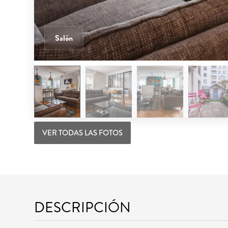
Salón
VER TODAS LAS FOTOS
DESCRIPCIÓN