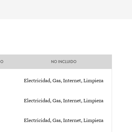
DO
NO INCLUIDO
Electricidad, Gas, Internet, Limpieza
Electricidad, Gas, Internet, Limpieza
Electricidad, Gas, Internet, Limpieza