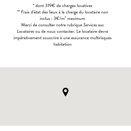
* dont 319€ de charges locatives
** Frais d'état des lieux à la charge du locataire non
inclus : 3€/m² maximum
Merci de consulter notre rubrique
Services aux
Locataires
ou de nous contacter. Le locataire devra
impérativement souscrire à une assurance multirisques
habitation