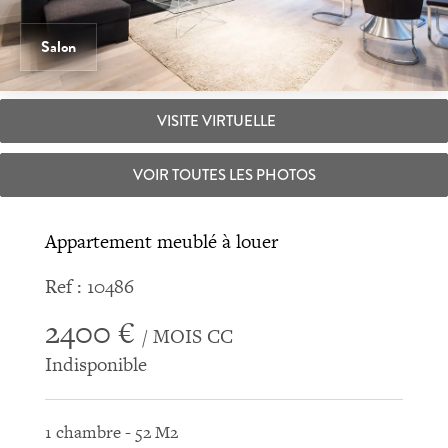
Salon
VISITE VIRTUELLE
VOIR TOUTES LES PHOTOS
Appartement meublé à louer
Ref : 10486
2400 €
/ MOIS CC
Indisponible
1 chambre - 52 M2