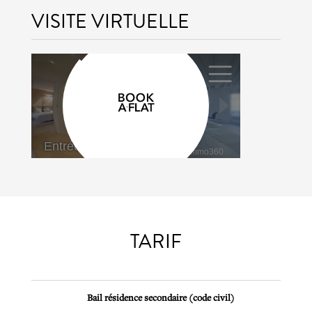
VISITE VIRTUELLE
TARIF
Bail résidence secondaire (code civil)