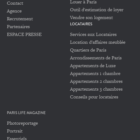
Louer à Paris
Contact
Outil d'estimation de loyer
Agence
Vendre son logement
Recrutement
LOCATAIRES
Partenaires
ESPACE PRESSE
Services aux Locataires
Location d'affaires meublée
Quartiers de Paris
Arrondissements de Paris
Appartements de Luxe
Appartements 1 chambre
Appartements 2 chambres
Appartements 3 chambres
Conseils pour locataires
PARIS LIFE MAGAZINE
Photoreportage
Portrait
Essentiels