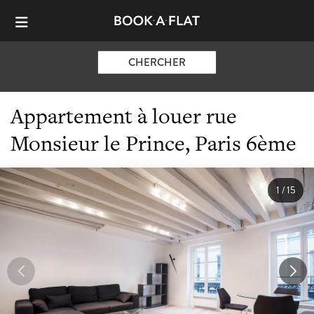
CHERCHER
Appartement à louer rue
Monsieur le Prince, Paris 6ème
1
/
15