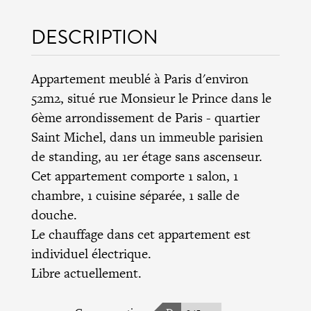
DESCRIPTION
Appartement meublé à Paris d'environ
52m2, situé rue Monsieur le Prince dans le
6ème arrondissement de Paris
- quartier
Saint Michel, dans un immeuble parisien
de standing, au 1er étage sans ascenseur.
Cet appartement comporte 1 salon, 1
chambre, 1 cuisine séparée, 1 salle de
douche.
Le chauffage dans cet appartement est
individuel électrique.
Libre actuellement.