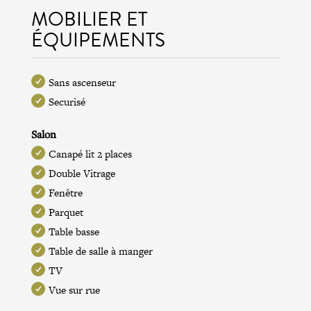
MOBILIER ET
ÉQUIPEMENTS
Sans ascenseur
Securisé
Salon
Canapé lit 2 places
Double Vitrage
Fenêtre
Parquet
Table basse
Table de salle à manger
TV
Vue sur rue