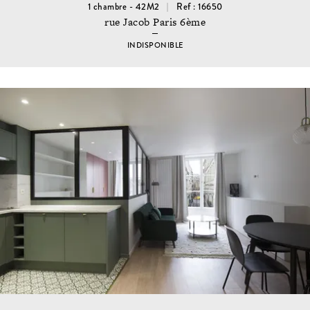
1 chambre - 42M2
Ref : 16650
rue Jacob Paris 6ème
INDISPONIBLE