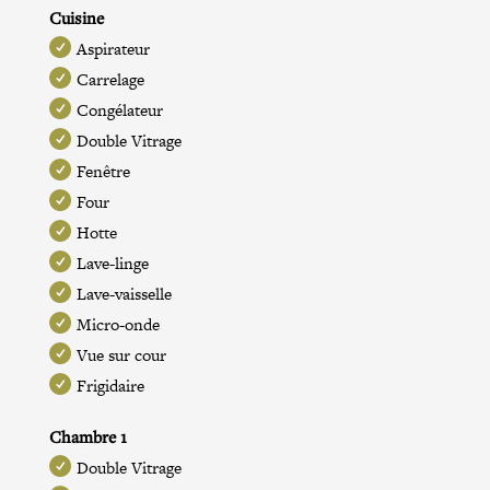
Cuisine
Aspirateur
Carrelage
Congélateur
Double Vitrage
Fenêtre
Four
Hotte
Lave-linge
Lave-vaisselle
Micro-onde
Vue sur cour
Frigidaire
Chambre 1
Double Vitrage