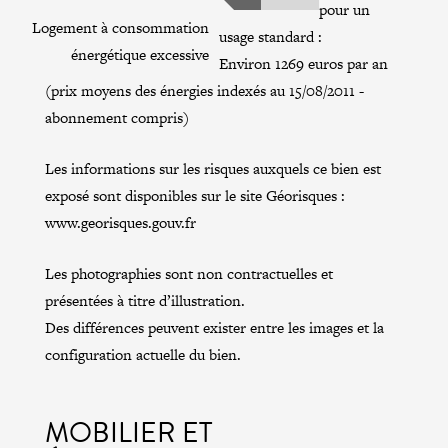
pour un
Logement à consommation
usage standard :
énergétique excessive
Environ 1269 euros par an
(prix moyens des énergies indexés au 15/08/2011 -
abonnement compris)
Les informations sur les risques auxquels ce bien est
exposé sont disponibles sur le site Géorisques :
www.georisques.gouv.fr
Les photographies sont non contractuelles et
présentées à titre d’illustration.
Des différences peuvent exister entre les images et la
configuration actuelle du bien.
MOBILIER ET