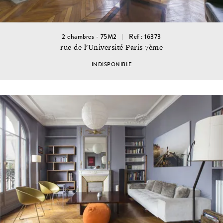
2 chambres - 75M2
Ref : 16373
rue de l'Université Paris 7ème
INDISPONIBLE