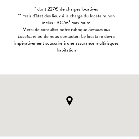
* dont 227€ de charges locatives
** Frais d'état des lieux à la charge du locataire non
inclus : 3€/m² maximum
Merci de consulter notre rubrique
Services aux
Locataires
ou de nous contacter. Le locataire devra
impérativement souscrire à une assurance multirisques
habitation