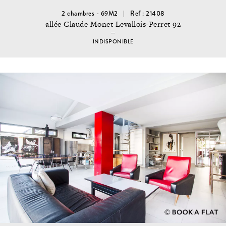
2 chambres - 69M2
Ref : 21408
allée Claude Monet Levallois-Perret 92
INDISPONIBLE