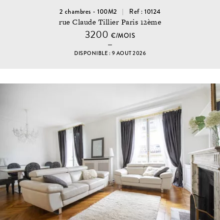
2 chambres - 100M2
Ref : 10124
rue Claude Tillier Paris 12ème
3200
€/MOIS
DISPONIBLE : 9 AOUT 2026