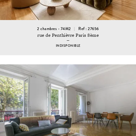
2 chambres - 74M2
Ref : 27656
rue de Penthièvre Paris 8ème
INDISPONIBLE