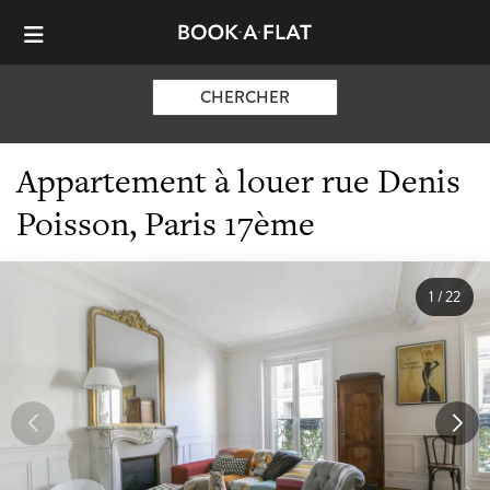
CHERCHER
Appartement à louer rue Denis
Poisson, Paris 17ème
1
/
22