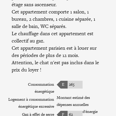
étage sans ascenseur.
Cet appartement comporte 1 salon, 1
bureau, 2 chambres, 1 cuisine séparée, 1
salle de bain, WC séparés.
Le chauffage dans cet appartement est
collectif au gaz.
Cet appartement parisien est à louer sur
des périodes de plus de 12 mois.
Attention, le chat n'est pas inclus dans le
prix du loyer !
Consommation
E
265
énergétique
Montant estimé des
Logement à consommation
dépenses annuelles
énergétique excessive
d'énergie
Gaz à effet de serre
F
62