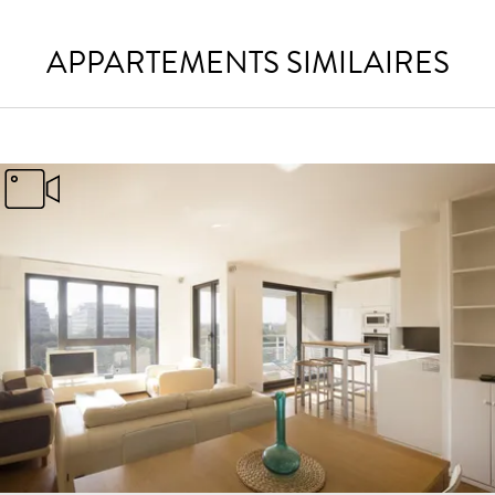
APPARTEMENTS SIMILAIRES