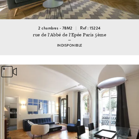
2 chambres - 78M2
Ref : 15224
rue de l'Abbé de l'Epée Paris 5ème
INDISPONIBLE