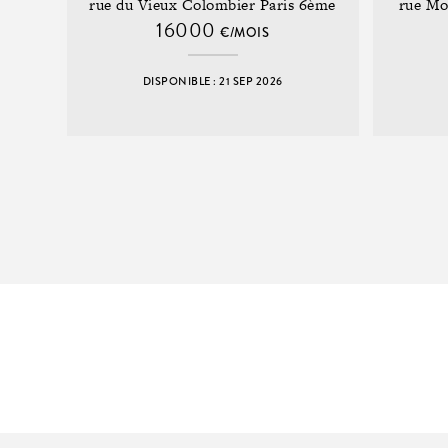
rue du Vieux Colombier Paris 6ème
rue Mo
16000
€/MOIS
DISPONIBLE : 21 SEP 2026