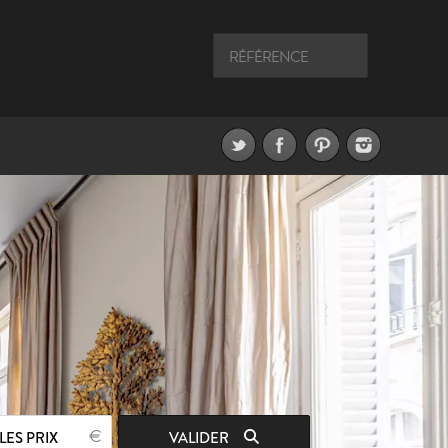
LES PRIX
VALIDER