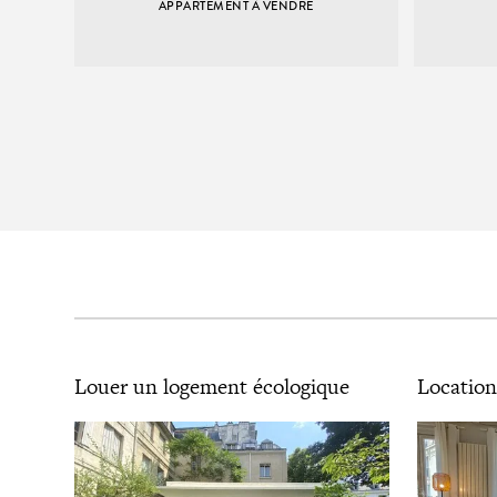
APPARTEMENT À VENDRE
Louer un logement écologique
Location