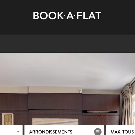
ARRONDISSEMENTS
MAX: TOUS 