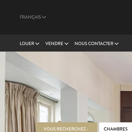
FRANÇAIS
LOUER
VENDRE
NOUS CONTACTER
VOUS RECHERCHEZ :
CHAMBRES