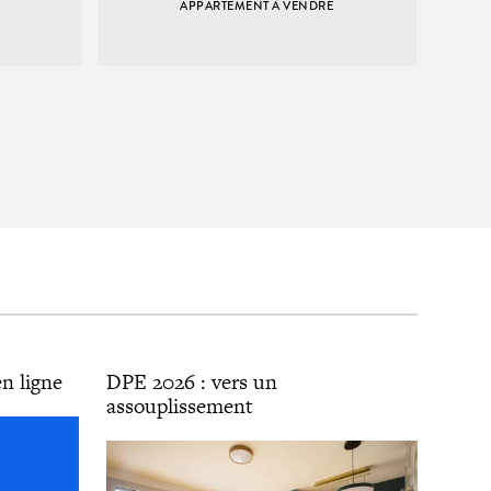
APPARTEMENT À VENDRE
n ligne
DPE 2026 : vers un
assouplissement