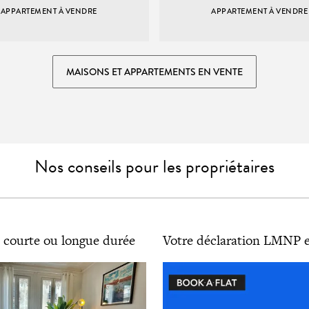
APPARTEMENT À VENDRE
APPARTEMENT À VENDRE
MAISONS ET APPARTEMENTS EN VENTE
Nos conseils pour les propriétaires
 courte ou longue durée
Votre déclaration LMNP e