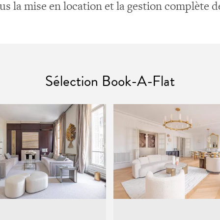
s la mise en location et la gestion complète d
Sélection Book-A-Flat