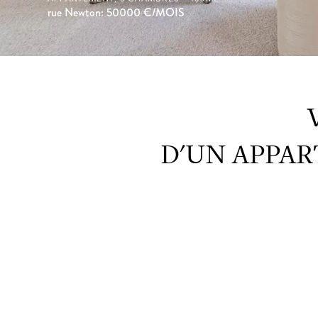
rue Newton: 50000
€/MOIS
D'UN APPAR