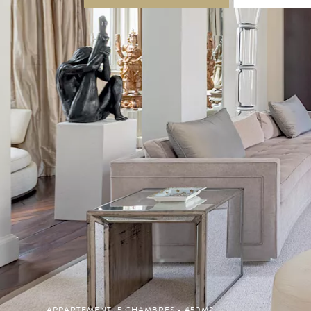
APPARTEMENT, 5 CHAMBRES - 450M2