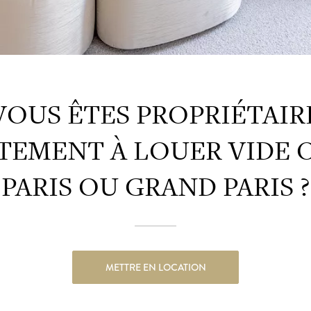
VOUS ÊTES PROPRIÉTAIR
TEMENT À LOUER VIDE 
PARIS OU GRAND PARIS ?
METTRE EN LOCATION