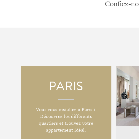
Confiez-nou
PARIS
Vous vous installez à Paris ?
Découvrez les différents
quartiers et trouvez votre
appartement idéal.