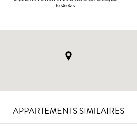
habitation
APPARTEMENTS SIMILAIRES