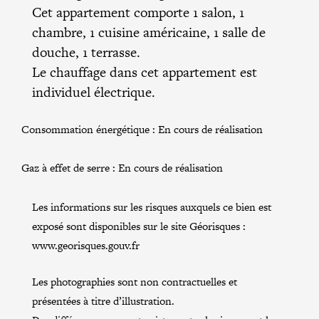
Cet appartement comporte 1 salon, 1
chambre, 1 cuisine américaine, 1 salle de
douche, 1 terrasse.
Le chauffage dans cet appartement est
individuel électrique.
Consommation énergétique :
En cours de réalisation
Gaz à effet de serre :
En cours de réalisation
Les informations sur les risques auxquels ce bien est
exposé sont disponibles sur le site Géorisques :
www.georisques.gouv.fr
Les photographies sont non contractuelles et
présentées à titre d’illustration.