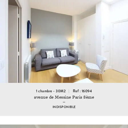
1 chambre - 30M2
Ref : 16094
avenue de Messine Paris 8ème
INDISPONIBLE