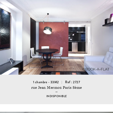
1 chambre - 33M2
Ref : 2727
rue Jean Mermoz Paris 8ème
INDISPONIBLE