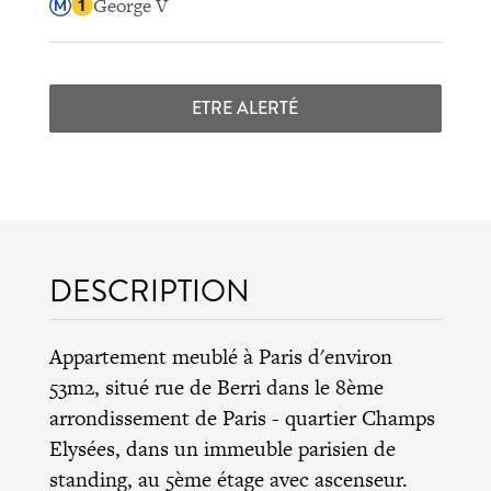
George V
ETRE ALERTÉ
DESCRIPTION
Appartement meublé à Paris d'environ
53m2, situé rue de Berri dans le
8ème
arrondissement de Paris
- quartier Champs
Elysées, dans un immeuble parisien de
standing, au 5ème étage avec ascenseur.