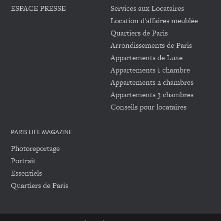
ESPACE PRESSE
Services aux Locataires
Location d'affaires meublée
Quartiers de Paris
Arrondissements de Paris
Appartements de Luxe
Appartements 1 chambre
Appartements 2 chambres
Appartements 3 chambres
Conseils pour locataires
PARIS LIFE MAGAZINE
Photoreportage
Portrait
Essentiels
Quartiers de Paris