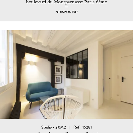
boulevard du Montparnasse Paris 6ème
INDISPONIBLE
Studio - 20M2
Ref : 16281