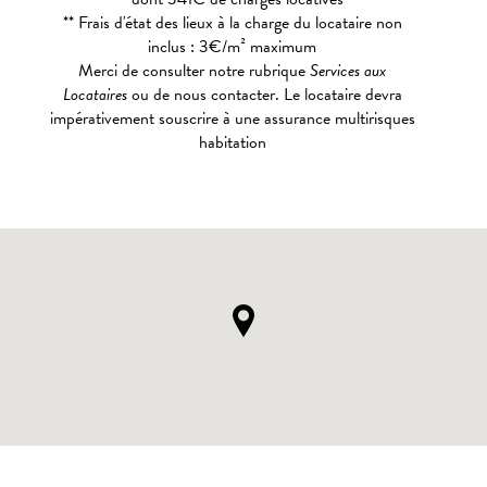
** Frais d'état des lieux à la charge du locataire non
inclus : 3€/m² maximum
Merci de consulter notre rubrique
Services aux
Locataires
ou de nous contacter. Le locataire devra
impérativement souscrire à une assurance multirisques
habitation