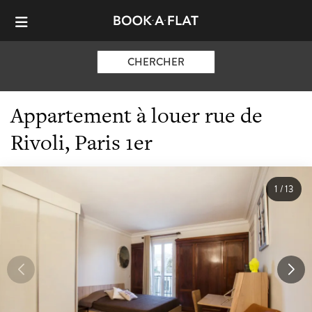
CHERCHER
Appartement à louer rue de
Rivoli, Paris 1er
1
/
13