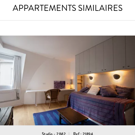
APPARTEMENTS SIMILAIRES
Studio - 21M2
Ref : 21894