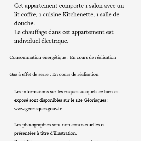
Cet appartement comporte 1 salon avec un
lit coffre, 1 cuisine Kitchenette, 1 salle de
douche.
Le chauffage dans cet appartement est
individuel électrique.
Consommation énergétique :
En cours de réalisation
Gaz à effet de serre :
En cours de réalisation
Les informations sur les risques auxquels ce bien est
exposé sont disponibles sur le site Géorisques :
www.georisques.gouv.fr
Les photographies sont non contractuelles et
présentées à titre d’illustration.