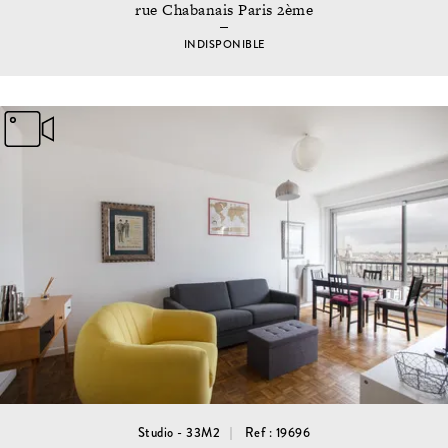
rue Chabanais Paris 2ème
INDISPONIBLE
Studio - 33M2
Ref : 19696