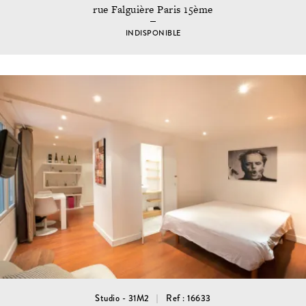
rue Falguière Paris 15ème
INDISPONIBLE
Studio - 31M2
Ref : 16633