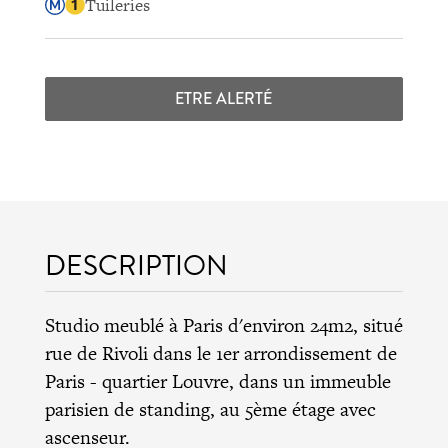
Tuileries
ETRE ALERTÉ
DESCRIPTION
Studio meublé à Paris d'environ 24m2, situé
rue de Rivoli dans le 1er arrondissement de
Paris - quartier Louvre, dans un immeuble
parisien de standing, au 5ème étage avec
ascenseur.