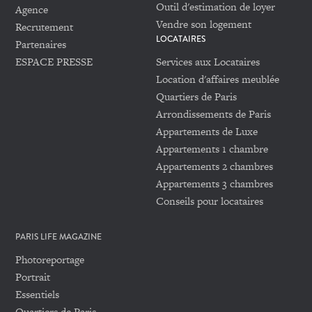
Outil d'estimation de loyer
Agence
Vendre son logement
Recrutement
LOCATAIRES
Partenaires
ESPACE PRESSE
Services aux Locataires
Location d'affaires meublée
Quartiers de Paris
Arrondissements de Paris
Appartements de Luxe
Appartements 1 chambre
Appartements 2 chambres
Appartements 3 chambres
Conseils pour locataires
PARIS LIFE MAGAZINE
Photoreportage
Portrait
Essentiels
Quartiers de Paris