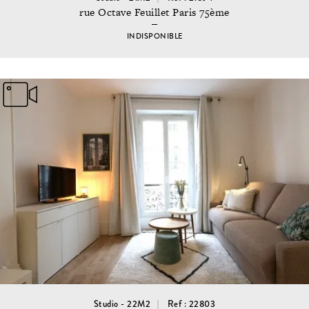
rue Octave Feuillet Paris 75ème
INDISPONIBLE
Studio - 22M2
Ref : 22803