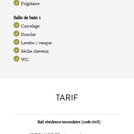
Frigidaire
Salle de bain 1
Carrelage
Douche
Lavabo 1 vasque
Sèche cheveux
WC
TARIF
Bail résidence secondaire (code civil)