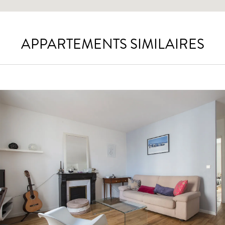
APPARTEMENTS SIMILAIRES