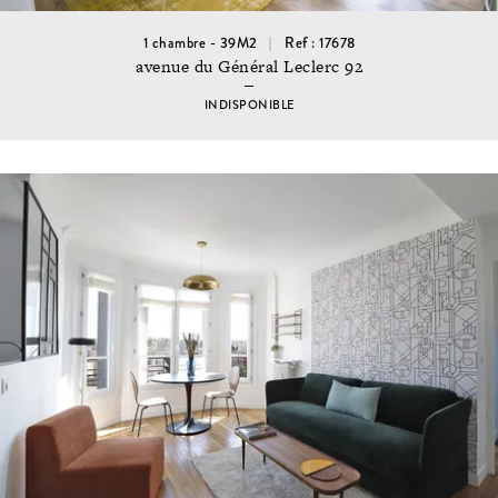
1 chambre - 39M2
Ref : 17678
avenue du Général Leclerc 92
INDISPONIBLE