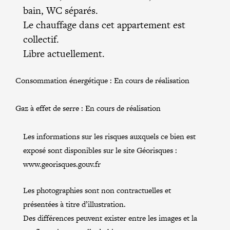
bain, WC séparés.
Le chauffage dans cet appartement est
collectif.
Libre actuellement.
Consommation énergétique :
En cours de réalisation
Gaz à effet de serre :
En cours de réalisation
Les informations sur les risques auxquels ce bien est
exposé sont disponibles sur le site Géorisques :
www.georisques.gouv.fr
Les photographies sont non contractuelles et
présentées à titre d’illustration.
Des différences peuvent exister entre les images et la