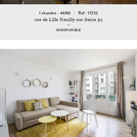
1 chambre - 46M2
Ref : 17252
rue de Lille Neuilly-sur-Seine 92
INDISPONIBLE