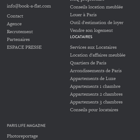
info@book-a-flat.com
Conseils location meublée
Louer à Paris
Contact
Outil d'estimation de loyer
Agence
Vendre son logement
Recrutement
LOCATAIRES
Partenaires
ESPACE PRESSE
Services aux Locataires
Location d'affaires meublée
Quartiers de Paris
Arrondissements de Paris
Appartements de Luxe
Appartements 1 chambre
Appartements 2 chambres
Appartements 3 chambres
Conseils pour locataires
PARIS LIFE MAGAZINE
Photoreportage