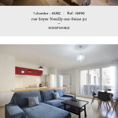
1 chambre - 45M2
Ref : 16990
rue Soyer Neuilly-sur-Seine 92
INDISPONIBLE