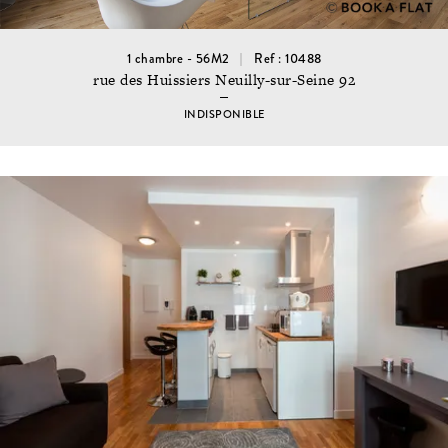
1 chambre - 56M2
Ref : 10488
rue des Huissiers Neuilly-sur-Seine 92
INDISPONIBLE