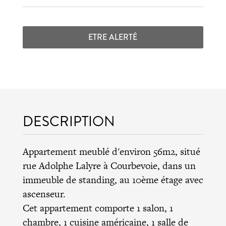
ETRE ALERTÉ
DESCRIPTION
Appartement meublé d'environ 56m2, situé
rue Adolphe Lalyre à Courbevoie, dans un
immeuble de standing, au 10ème étage avec
ascenseur.
Cet appartement comporte 1 salon, 1
chambre, 1 cuisine américaine, 1 salle de