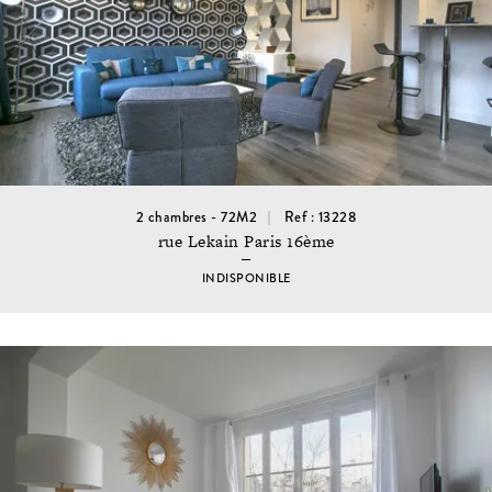
2 chambres - 72M2
Ref : 13228
rue Lekain Paris 16ème
INDISPONIBLE