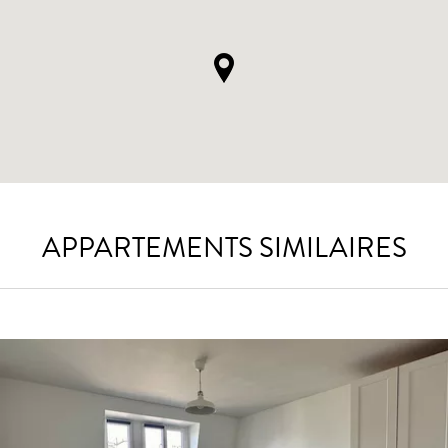
APPARTEMENTS SIMILAIRES