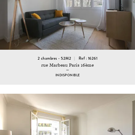
2 chambres - 52M2
Ref : 16261
rue Marbeau Paris 16ème
INDISPONIBLE