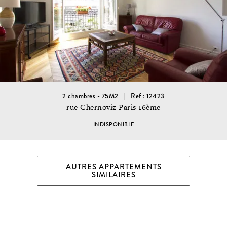
2 chambres - 75M2
Ref : 12423
rue Chernoviz Paris 16ème
INDISPONIBLE
AUTRES APPARTEMENTS
SIMILAIRES