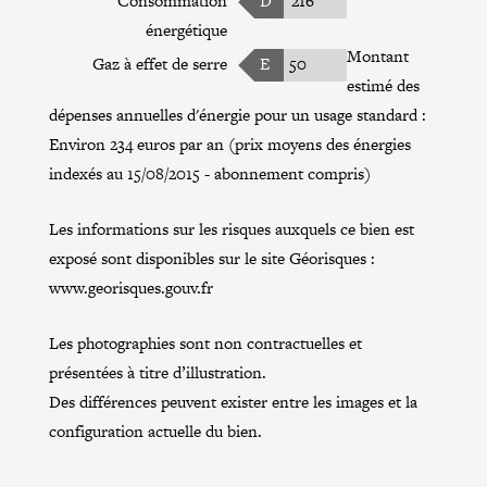
Consommation
D
216
énergétique
Montant
Gaz à effet de serre
E
50
estimé des
dépenses annuelles d'énergie pour un usage standard :
Environ 234 euros par an (prix moyens des énergies
indexés au 15/08/2015 - abonnement compris)
Les informations sur les risques auxquels ce bien est
exposé sont disponibles sur le site Géorisques :
www.georisques.gouv.fr
Les photographies sont non contractuelles et
présentées à titre d’illustration.
Des différences peuvent exister entre les images et la
configuration actuelle du bien.