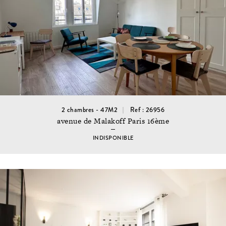
2 chambres - 47M2
Ref : 26956
avenue de Malakoff Paris 16ème
INDISPONIBLE