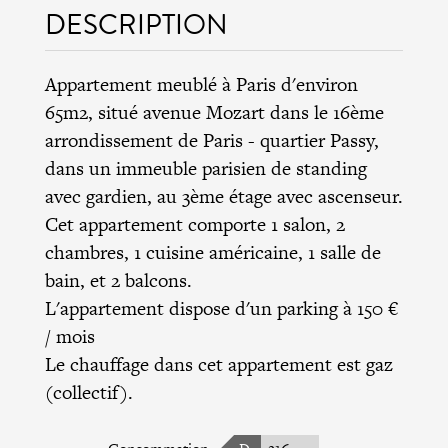
DESCRIPTION
Appartement meublé à Paris d'environ
65m2, situé avenue Mozart dans le
16ème
arrondissement de Paris
- quartier Passy,
dans un immeuble parisien de standing
avec gardien, au 3ème étage avec ascenseur.
Cet appartement comporte 1 salon, 2
chambres, 1 cuisine américaine, 1 salle de
bain, et 2 balcons.
L'appartement dispose d'un parking à 150 €
/ mois
Le chauffage dans cet appartement est gaz
(collectif).