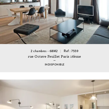
2 chambres - 68M2
Ref : 7559
rue Octave Feuillet Paris 16ème
INDISPONIBLE