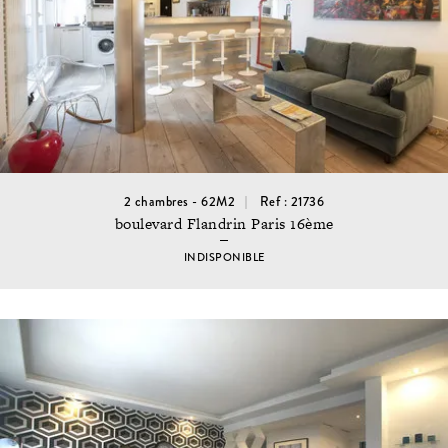
2 chambres - 62M2
Ref : 21736
boulevard Flandrin Paris 16ème
INDISPONIBLE