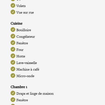
Volets
Vue sur rue
Cuisine
Bouilloire
Congélateur
Fenêtre
Four
Hotte
Lave-vaisselle
Machine à café
Micro-onde
Chambre 1
Draps et linge de maison
Fenêtre