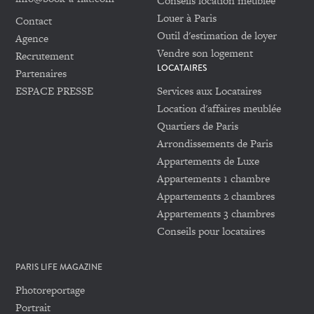
Conseils location meublée
Louer à Paris
Contact
Outil d'estimation de loyer
Agence
Vendre son logement
Recrutement
LOCATAIRES
Partenaires
ESPACE PRESSE
Services aux Locataires
Location d'affaires meublée
Quartiers de Paris
Arrondissements de Paris
Appartements de Luxe
Appartements 1 chambre
Appartements 2 chambres
Appartements 3 chambres
Conseils pour locataires
PARIS LIFE MAGAZINE
Photoreportage
Portrait