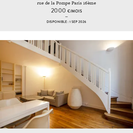
rue de la Pompe Paris 16ème
2000
€/MOIS
DISPONIBLE : 1 SEP 2026