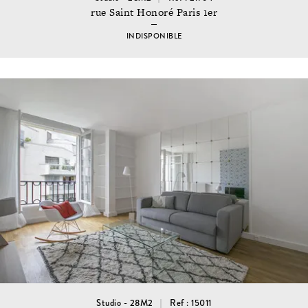
rue Saint Honoré Paris 1er
INDISPONIBLE
Studio - 28M2
Ref : 15011