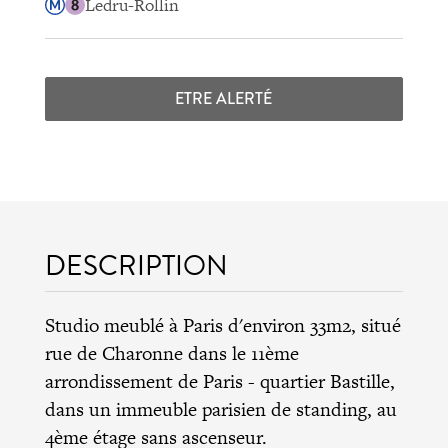
Ledru-Rollin
ETRE ALERTÉ
DESCRIPTION
Studio meublé à Paris d'environ 33m2, situé
rue de Charonne dans le
11ème
arrondissement de Paris
- quartier Bastille,
dans un immeuble parisien de standing, au
4ème étage sans ascenseur.