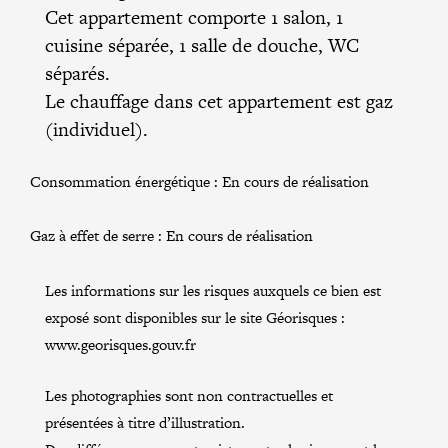
Cet appartement comporte 1 salon, 1
cuisine séparée, 1 salle de douche, WC
séparés.
Le chauffage dans cet appartement est gaz
(individuel).
Consommation énergétique :
En cours de réalisation
Gaz à effet de serre :
En cours de réalisation
Les informations sur les risques auxquels ce bien est
exposé sont disponibles sur le site Géorisques :
www.georisques.gouv.fr
Les photographies sont non contractuelles et
présentées à titre d’illustration.