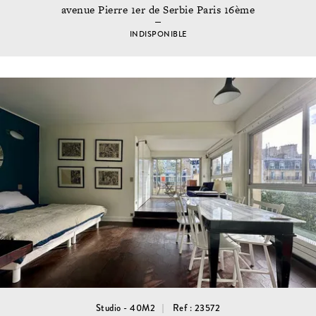
avenue Pierre 1er de Serbie Paris 16ème
INDISPONIBLE
Studio - 40M2
Ref : 23572