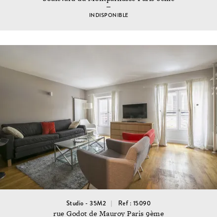
INDISPONIBLE
Studio - 35M2
Ref : 15090
rue Godot de Mauroy Paris 9ème