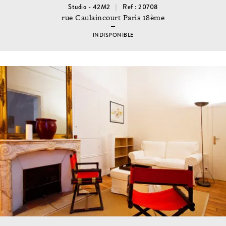
Studio - 42M2
Ref : 20708
rue Caulaincourt Paris 18ème
INDISPONIBLE