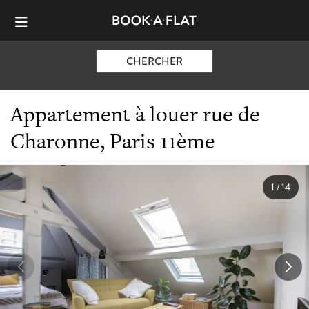
CHERCHER
Appartement à louer rue de
Charonne, Paris 11ème
1
/
14