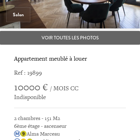
Salon
VOIR TOUTES LES PHOTOS
Appartement meublé à louer
Ref : 19899
10000 €
/ MOIS CC
Indisponible
2 chambres - 151 M2
6ème étage - ascenseur
Alma Marceau