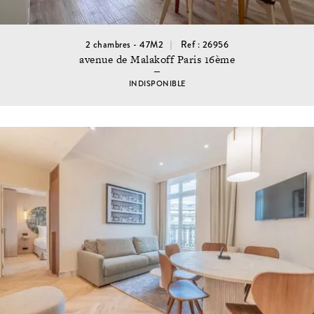
2 chambres - 47M2
Ref : 26956
avenue de Malakoff Paris 16ème
INDISPONIBLE