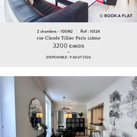
2 chambres - 100M2
Ref : 10124
rue Claude Tillier Paris 12ème
3200
€/MOIS
DISPONIBLE : 9 AOUT 2026