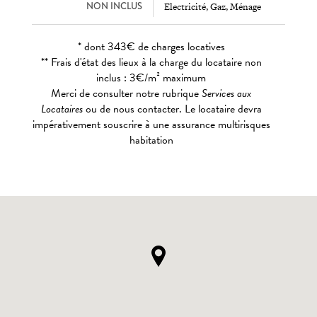
NON INCLUS
Electricité, Gaz, Ménage
* dont 343€ de charges locatives
** Frais d'état des lieux à la charge du locataire non
inclus : 3€/m² maximum
Merci de consulter notre rubrique
Services aux
Locataires
ou de nous contacter. Le locataire devra
impérativement souscrire à une assurance multirisques
habitation