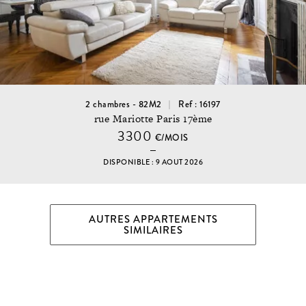
2 chambres - 82M2
Ref : 16197
rue Mariotte Paris 17ème
3300
€/MOIS
DISPONIBLE : 9 AOUT 2026
AUTRES APPARTEMENTS
SIMILAIRES