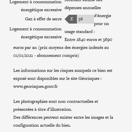
Logement à consommation
dépenses annuelles
énergétique excessive
d'énergie
Gaz à effet de serre
E
56
pour un
Logement à consommation
usage standard :
énergétique excessive
Entre 2840 euros et 3890
euros par an (prix moyens des énergies indexés au
01/01/2021 - abonnement compris)
Les informations sur les risques auxquels ce bien est
exposé sont disponibles sur le site Géorisques :
www.georisques.gouv.fr
Les photographies sont non contractuelles et
présentées à titre d’illustration.
Des différences peuvent exister entre les images et la
configuration actuelle du bien.