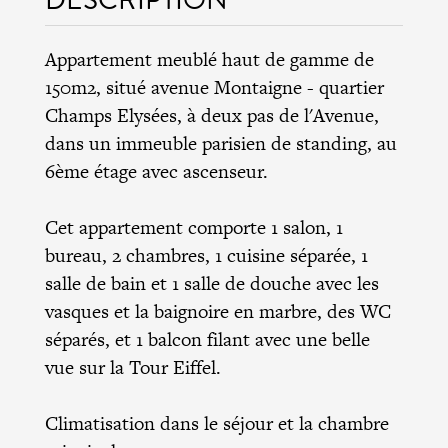
Appartement meublé haut de gamme de
150m2, situé avenue Montaigne - quartier
Champs Elysées, à deux pas de l'Avenue,
dans un immeuble parisien de standing, au
6ème étage avec ascenseur.
Cet appartement comporte 1 salon, 1
bureau, 2 chambres, 1 cuisine séparée, 1
salle de bain et 1 salle de douche avec les
vasques et la baignoire en marbre, des WC
séparés, et 1 balcon filant avec une belle
vue sur la Tour Eiffel.
Climatisation dans le séjour et la chambre