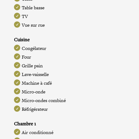
Table basse
TV
Vue sur rue
Cuisine
Congélateur
Four
Grille pain
Lave-vaisselle
Machine à café
Micro-onde
Micro-ondes combiné
Réfrigérateur
Chambre 1
Air conditionné