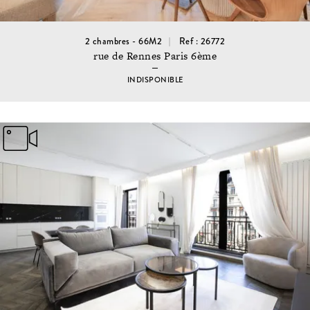
2 chambres - 66M2
Ref : 26772
rue de Rennes Paris 6ème
INDISPONIBLE