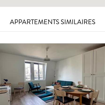
APPARTEMENTS SIMILAIRES