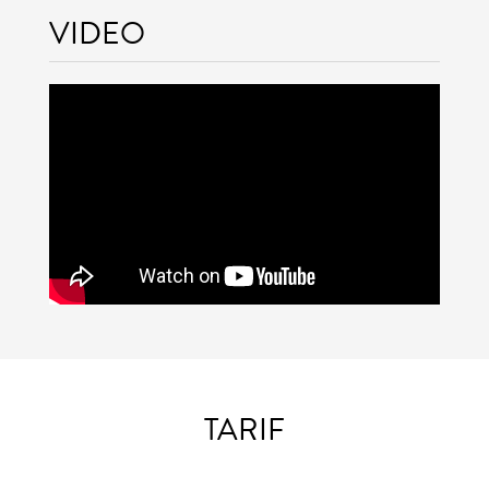
VIDEO
TARIF