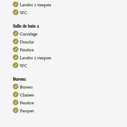
Lavabo 2 vasques
WC
Salle de bain 2
Carrelage
Douche
Fenêtre
Lavabo 2 vasques
WC
Bureau
Bureau
Chaises
Fenêtre
Parquet