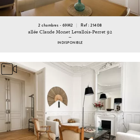
2 chambres - 69M2
Ref : 21408
allée Claude Monet Levallois-Perret 92
INDISPONIBLE