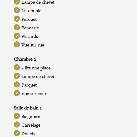
Lampe de chevet
Lit double
Parquet
Penderie
Placards
Vue sur rue
Chambre 2
2 lits une place
Lampe de chevet
Parquet
Vue sur cour
Salle de bain 1
Baignoire
Carrelage
Douche