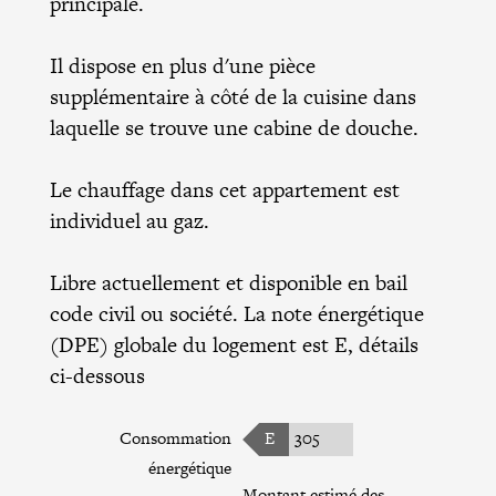
principale.
Il dispose en plus d'une pièce
supplémentaire à côté de la cuisine dans
laquelle se trouve une cabine de douche.
Le chauffage dans cet appartement est
individuel au gaz.
Libre actuellement et disponible en bail
code civil ou société. La note énergétique
(DPE) globale du logement est E, détails
ci-dessous
Consommation
E
305
énergétique
Montant estimé des