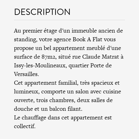
DESCRIPTION
Au premier étage d'un immeuble ancien de
standing, votre agence Book A Flat vous
propose un bel appartement meublé d'une
surface de 87m2, situé rue Claude Matrat à
Issy-les-Moulineaux, quartier Porte de
Versailles.
Cet appartement familial, très spacieux et
lumineux, comporte un salon avec cuisine
ouverte, trois chambres, deux salles de
douche et un balcon filant.
Le chauffage dans cet appartement est
collectif.