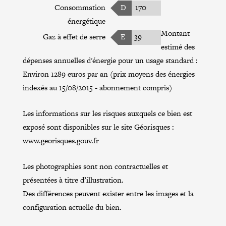
Consommation
D
170
énergétique
Montant
Gaz à effet de serre
E
39
estimé des
dépenses annuelles d'énergie pour un usage standard :
Environ 1289 euros par an (prix moyens des énergies
indexés au 15/08/2015 - abonnement compris)
Les informations sur les risques auxquels ce bien est
exposé sont disponibles sur le site Géorisques :
www.georisques.gouv.fr
Les photographies sont non contractuelles et
présentées à titre d’illustration.
Des différences peuvent exister entre les images et la
configuration actuelle du bien.