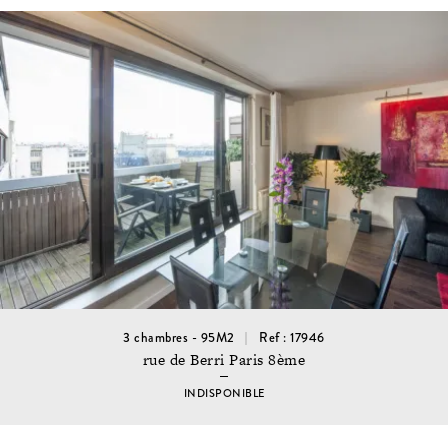
3 chambres - 95M2
Ref : 17946
rue de Berri Paris 8ème
INDISPONIBLE