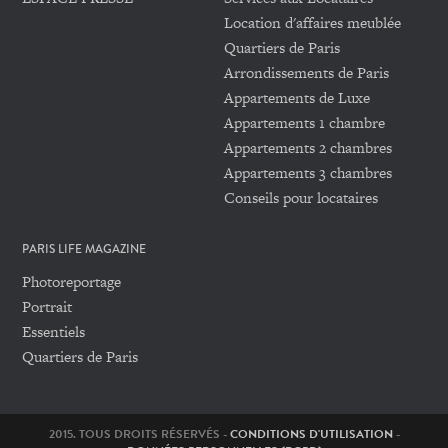
Location d'affaires meublée
Quartiers de Paris
Arrondissements de Paris
Appartements de Luxe
Appartements 1 chambre
Appartements 2 chambres
Appartements 3 chambres
Conseils pour locataires
PARIS LIFE MAGAZINE
Photoreportage
Portrait
Essentiels
Quartiers de Paris
2015. TOUS DROITS RÉSERVÉS -
CONDITIONS D'UTILISATION
-