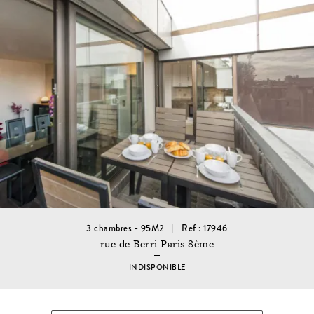
3 chambres - 95M2
Ref : 17946
rue de Berri Paris 8ème
INDISPONIBLE