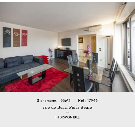
3 chambres - 95M2
Ref : 17946
rue de Berri Paris 8ème
INDISPONIBLE