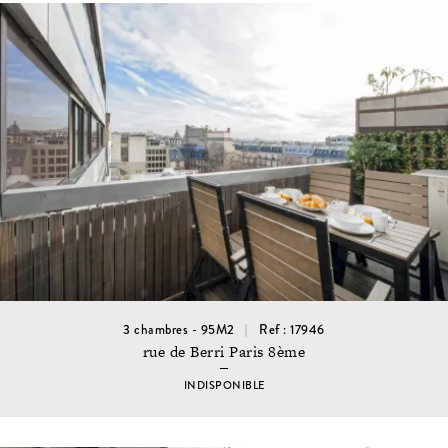
3 chambres - 95M2
Ref : 17946
rue de Berri Paris 8ème
INDISPONIBLE