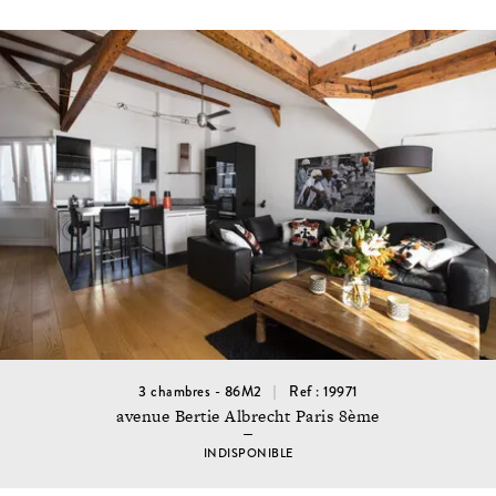
3 chambres - 86M2
Ref : 19971
avenue Bertie Albrecht Paris 8ème
INDISPONIBLE