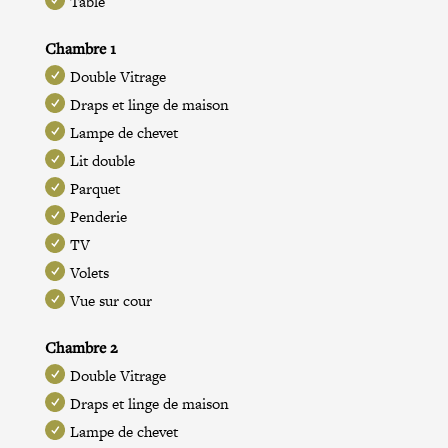
Table
Chambre 1
Double Vitrage
Draps et linge de maison
Lampe de chevet
Lit double
Parquet
Penderie
TV
Volets
Vue sur cour
Chambre 2
Double Vitrage
Draps et linge de maison
Lampe de chevet