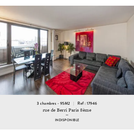
3 chambres - 95M2
Ref : 17946
rue de Berri Paris 8ème
INDISPONIBLE