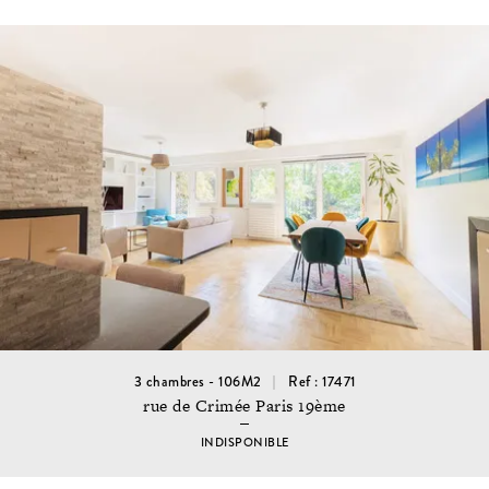
3 chambres - 106M2
Ref : 17471
rue de Crimée Paris 19ème
INDISPONIBLE