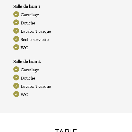
Salle de bain 1
Carrelage
Douche
Lavabo 1 vasque
Sèche serviette
WC
Salle de bain 2
Carrelage
Douche
Lavabo 1 vasque
WC