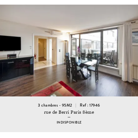
3 chambres - 95M2
Ref : 17946
rue de Berri Paris 8ème
INDISPONIBLE