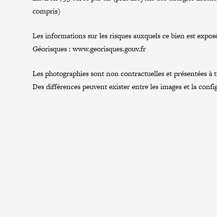
compris)
Les informations sur les risques auxquels ce bien est exposé
Géorisques :
www.georisques.gouv.fr
Les photographies sont non contractuelles et présentées à tit
Des différences peuvent exister entre les images et la confi