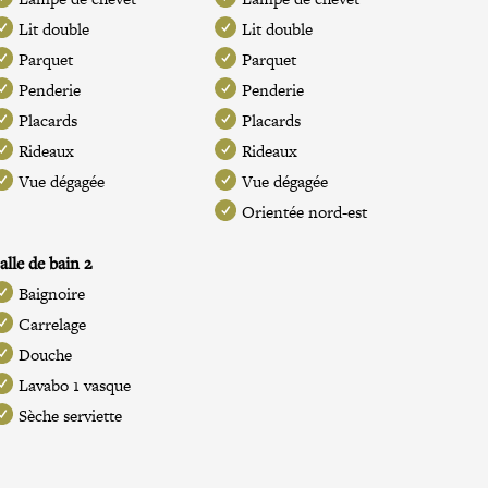
Lit double
Lit double
Parquet
Parquet
Penderie
Penderie
Placards
Placards
Rideaux
Rideaux
Vue dégagée
Vue dégagée
Orientée nord-est
alle de bain 2
Baignoire
Carrelage
Douche
Lavabo 1 vasque
Sèche serviette