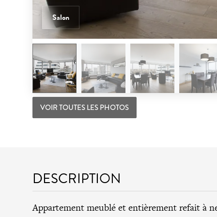
Salon
VOIR TOUTES LES PHOTOS
DESCRIPTION
Appartement meublé et entièrement refait à n