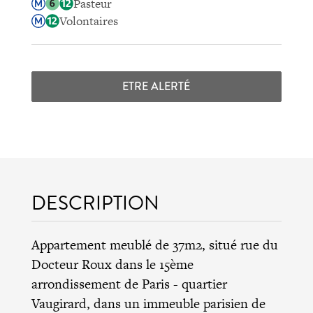
Pasteur
Volontaires
ETRE ALERTÉ
DESCRIPTION
Appartement meublé de 37m2, situé rue du
Docteur Roux dans le 15ème
arrondissement de Paris - quartier
Vaugirard, dans un immeuble parisien de