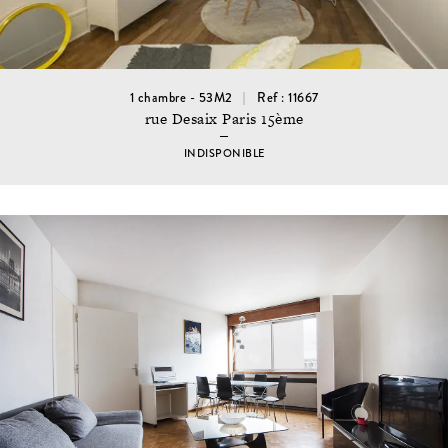
1 chambre - 53M2
Ref : 11667
rue Desaix Paris 15ème
INDISPONIBLE