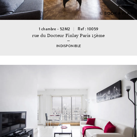
1 chambre - 52M2
Ref : 10059
rue du Docteur Finlay Paris 15ème
INDISPONIBLE