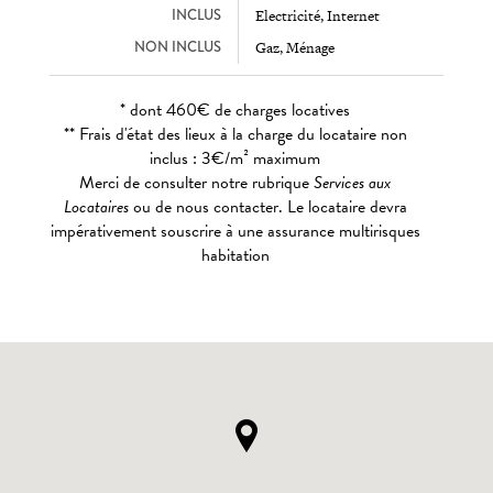
INCLUS
Electricité, Internet
NON INCLUS
Gaz, Ménage
* dont 460€ de charges locatives
** Frais d'état des lieux à la charge du locataire non
inclus : 3€/m² maximum
Merci de consulter notre rubrique
Services aux
Locataires
ou de nous contacter. Le locataire devra
impérativement souscrire à une assurance multirisques
habitation