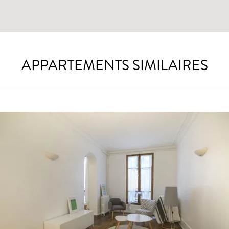
APPARTEMENTS SIMILAIRES