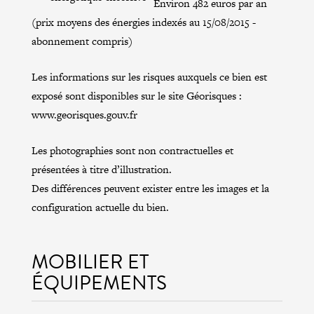
Environ 482 euros par an
(prix moyens des énergies indexés au 15/08/2015 -
abonnement compris)
Les informations sur les risques auxquels ce bien est
exposé sont disponibles sur le site Géorisques :
www.georisques.gouv.fr
Les photographies sont non contractuelles et
présentées à titre d’illustration.
Des différences peuvent exister entre les images et la
configuration actuelle du bien.
MOBILIER ET
ÉQUIPEMENTS