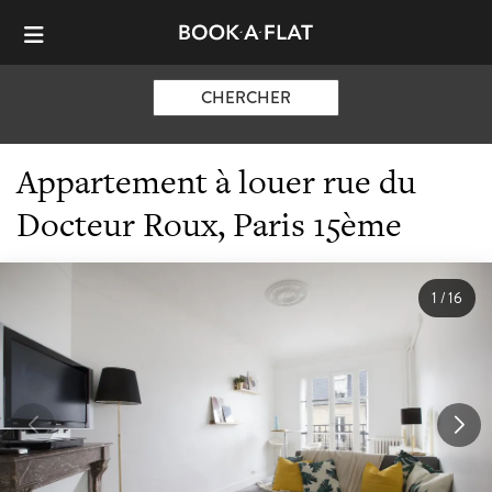
CHERCHER
Appartement à louer rue du
Docteur Roux, Paris 15ème
1
/
16