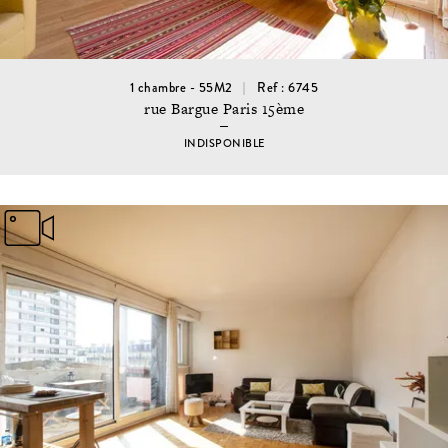
1 chambre - 55M2
Ref : 6745
rue Bargue Paris 15ème
INDISPONIBLE