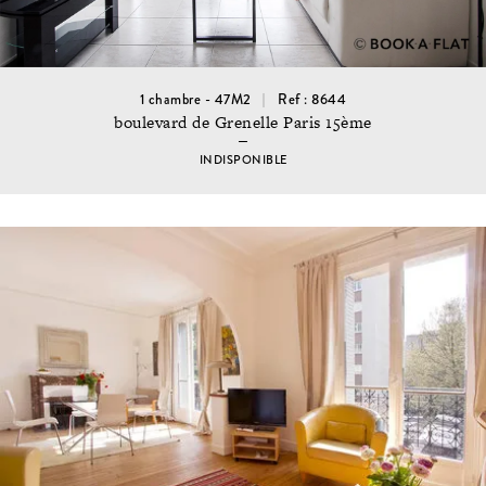
1 chambre - 47M2
Ref : 8644
boulevard de Grenelle Paris 15ème
INDISPONIBLE