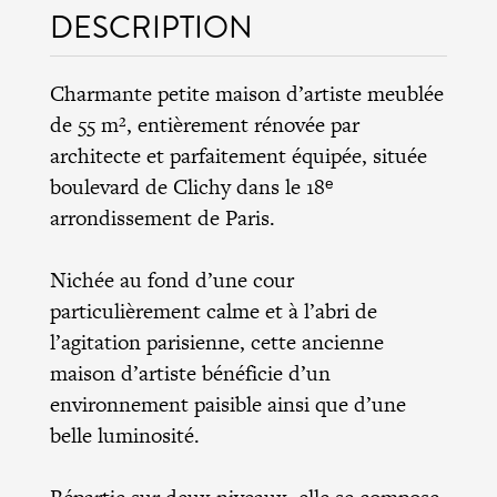
DESCRIPTION
Charmante petite maison d’artiste meublée
de 55 m², entièrement rénovée par
architecte et parfaitement équipée, située
boulevard de Clichy dans le 18ᵉ
arrondissement de Paris.
Nichée au fond d’une cour
particulièrement calme et à l’abri de
l’agitation parisienne, cette ancienne
maison d’artiste bénéficie d’un
environnement paisible ainsi que d’une
belle luminosité.