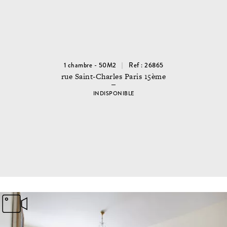
1 chambre - 50M2
Ref : 26865
rue Saint-Charles Paris 15ème
INDISPONIBLE