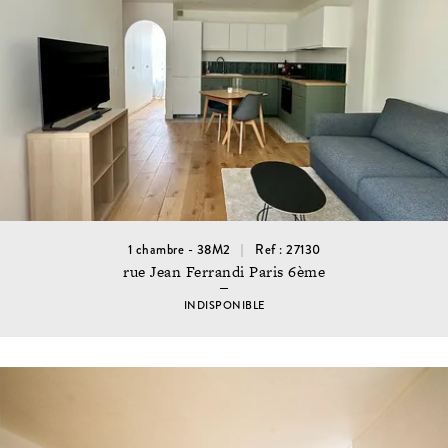
1 chambre - 38M2
Ref : 27130
rue Jean Ferrandi Paris 6ème
INDISPONIBLE