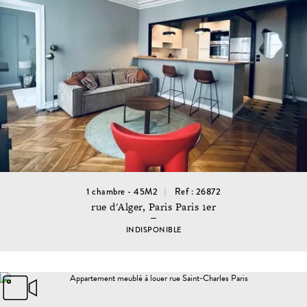
1 chambre - 45M2
Ref : 26872
rue d'Alger, Paris Paris 1er
INDISPONIBLE