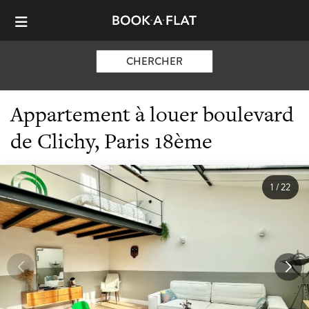
CHERCHER
Appartement à louer boulevard
de Clichy, Paris 18ème
1
/
22