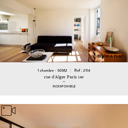
1 chambre - 50M2
Ref : 2114
rue d'Alger Paris 1er
INDISPONIBLE