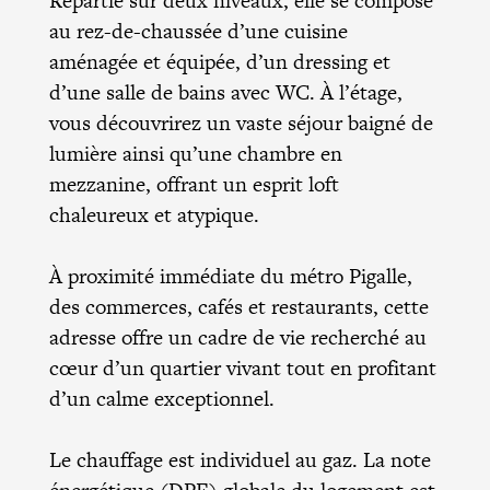
Répartie sur deux niveaux, elle se compose
au rez-de-chaussée d’une cuisine
aménagée et équipée, d’un dressing et
d’une salle de bains avec WC. À l’étage,
vous découvrirez un vaste séjour baigné de
lumière ainsi qu’une chambre en
mezzanine, offrant un esprit loft
chaleureux et atypique.
À proximité immédiate du métro Pigalle,
des commerces, cafés et restaurants, cette
adresse offre un cadre de vie recherché au
cœur d’un quartier vivant tout en profitant
d’un calme exceptionnel.
Le chauffage est individuel au gaz. La note