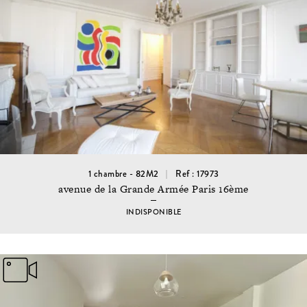
1 chambre - 82M2
Ref : 17973
avenue de la Grande Armée Paris 16ème
INDISPONIBLE