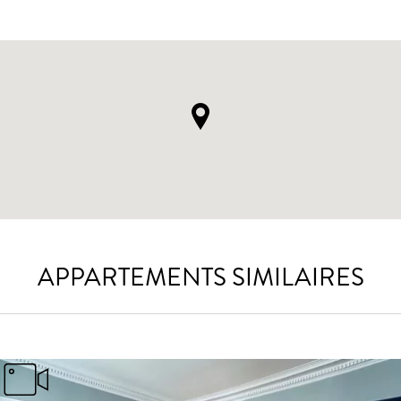
APPARTEMENTS SIMILAIRES