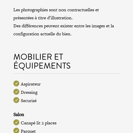
Les photographies sont non contractuelles et
présentées à titre d’illustration.
Des différences peuvent exister entre les images et la
configuration actuelle du bien.
MOBILIER ET
ÉQUIPEMENTS
Aspirateur
Dressing
Securisé
Salon
Canapé lit 2 places
Parquet