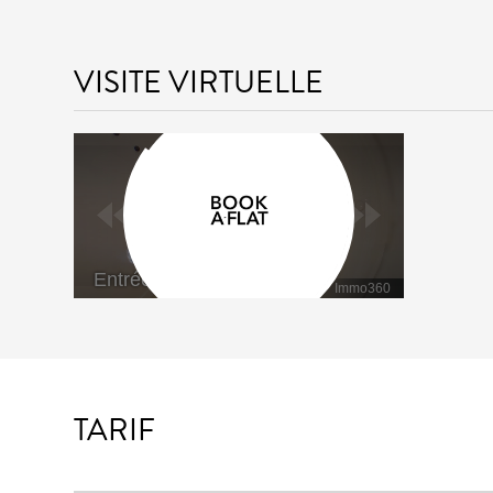
VISITE VIRTUELLE
TARIF