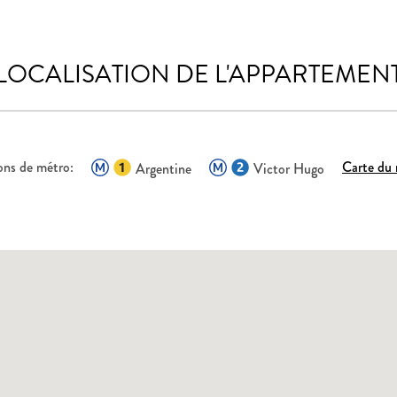
LOCALISATION DE L'APPARTEMEN
ons de métro:
Carte du
Argentine
Victor Hugo