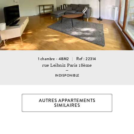
1 chambre - 48M2
Ref : 22314
rue Leibniz Paris 18ème
INDISPONIBLE
AUTRES APPARTEMENTS
SIMILAIRES