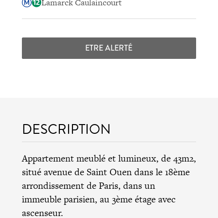
Lamarck Caulaincourt
ETRE ALERTÉ
DESCRIPTION
Appartement meublé et lumineux, de 43m2,
situé avenue de Saint Ouen dans le 18ème
arrondissement de Paris, dans un
immeuble parisien, au 3ème étage avec
ascenseur.