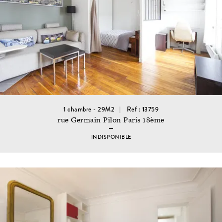
1 chambre - 29M2
Ref : 13759
rue Germain Pilon Paris 18ème
INDISPONIBLE