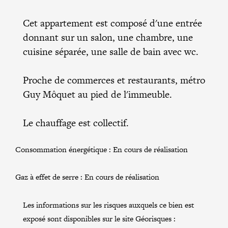
Cet appartement est composé d'une entrée
donnant sur un salon, une chambre, une
cuisine séparée, une salle de bain avec wc.
Proche de commerces et restaurants, métro
Guy Môquet au pied de l'immeuble.
Le chauffage est collectif.
Consommation énergétique :
En cours de réalisation
Gaz à effet de serre :
En cours de réalisation
Les informations sur les risques auxquels ce bien est
exposé sont disponibles sur le site Géorisques :