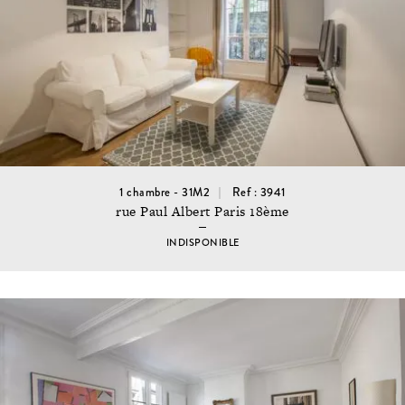
1 chambre - 31M2
Ref : 3941
rue Paul Albert Paris 18ème
INDISPONIBLE