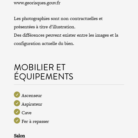
www.georisques.gouv.fr
Les photographies sont non contractuelles et
présentées à titre d’illustration.
Des différences peuvent exister entre les images et la
configuration actuelle du bien.
MOBILIER ET
ÉQUIPEMENTS
Ascenseur
Aspirateur
Cave
Fer à repasser
Salon