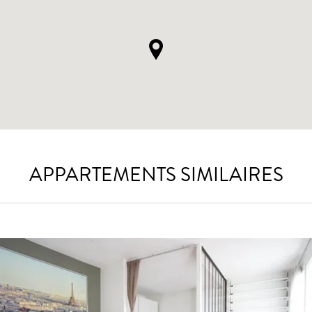
APPARTEMENTS SIMILAIRES