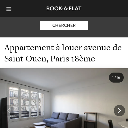
CHERCHER
Appartement à louer avenue de
Saint Ouen, Paris 18ème
1
/
16