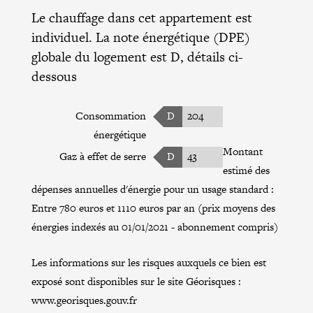
Le chauffage dans cet appartement est
individuel. La note énergétique (DPE)
globale du logement est D, détails ci-
dessous
Consommation
D
204
énergétique
Montant
Gaz à effet de serre
D
43
estimé des
dépenses annuelles d'énergie pour un usage standard :
Entre 780 euros et 1110 euros par an (prix moyens des
énergies indexés au 01/01/2021 - abonnement compris)
Les informations sur les risques auxquels ce bien est
exposé sont disponibles sur le site Géorisques :
www.georisques.gouv.fr