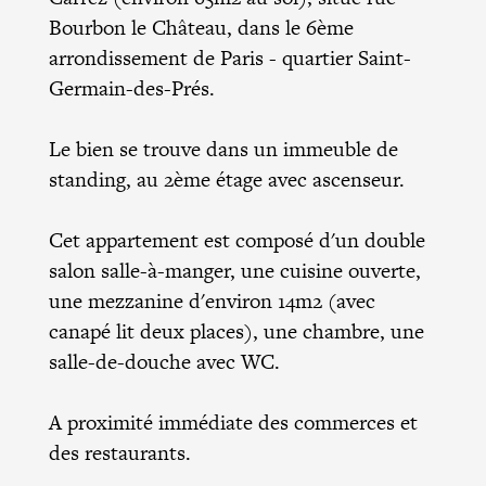
Bourbon le Château, dans le 6ème
arrondissement de Paris - quartier Saint-
Germain-des-Prés.
Le bien se trouve dans un immeuble de
standing, au 2ème étage avec ascenseur.
Cet appartement est composé d'un double
salon salle-à-manger, une cuisine ouverte,
une mezzanine d'environ 14m2 (avec
canapé lit deux places), une chambre, une
salle-de-douche avec WC.
A proximité immédiate des commerces et
des restaurants.