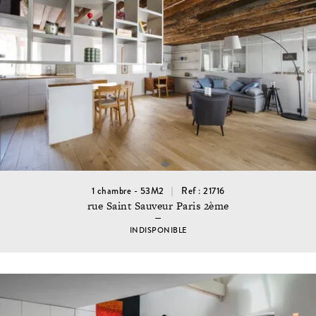
1 chambre - 53M2
Ref : 21716
rue Saint Sauveur Paris 2ème
INDISPONIBLE