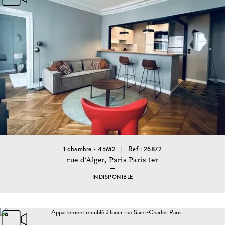
1 chambre - 45M2
Ref : 26872
rue d'Alger, Paris Paris 1er
INDISPONIBLE