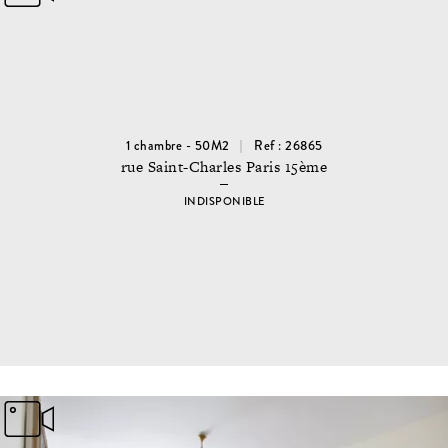
1 chambre - 50M2
Ref : 26865
rue Saint-Charles Paris 15ème
INDISPONIBLE