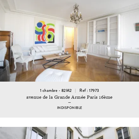
1 chambre - 82M2
Ref : 17973
avenue de la Grande Armée Paris 16ème
INDISPONIBLE