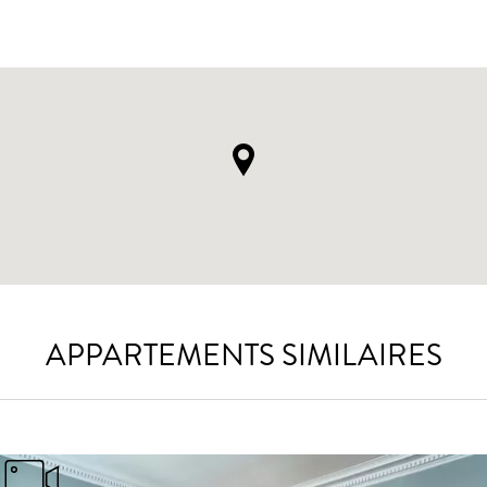
APPARTEMENTS SIMILAIRES