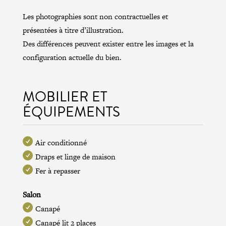
Les photographies sont non contractuelles et
présentées à titre d’illustration.
Des différences peuvent exister entre les images et la
configuration actuelle du bien.
MOBILIER ET
ÉQUIPEMENTS
Air conditionné
Draps et linge de maison
Fer à repasser
Salon
Canapé
Canapé lit 2 places