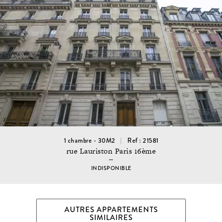
1 chambre - 30M2
Ref : 21581
rue Lauriston Paris 16ème
INDISPONIBLE
AUTRES APPARTEMENTS
SIMILAIRES