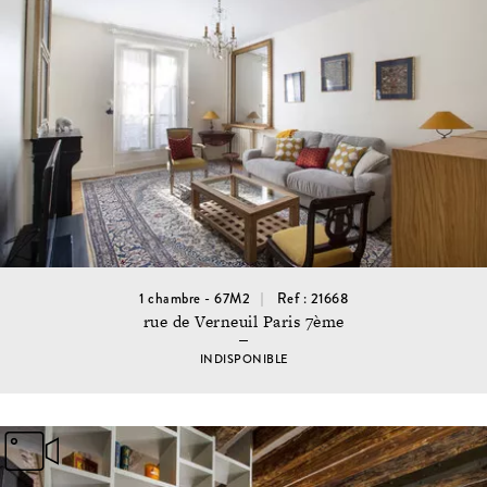
1 chambre - 67M2
Ref : 21668
rue de Verneuil Paris 7ème
INDISPONIBLE