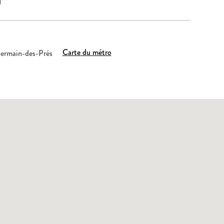
Carte du métro
ermain-des-Prés