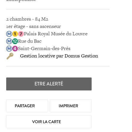
2 chambres - 84 M2
1er étage - sans ascenseur
Palais Royal Musée du Louvre
Rue du Bac
Saint-Germain-des-Prés
Gestion locative par Domus Gestion
ETRE ALERTÉ
PARTAGER
IMPRIMER
VOIR LA CARTE