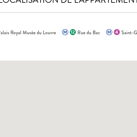
alais Royal Musée du Louvre
Rue du Bac
Saint-G