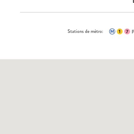
Stations de métro:
P