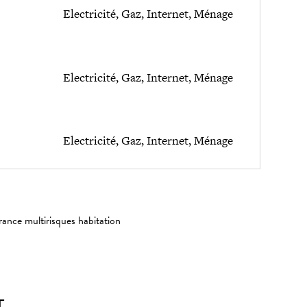
Electricité, Gaz, Internet, Ménage
Electricité, Gaz, Internet, Ménage
Electricité, Gaz, Internet, Ménage
rance multirisques habitation
T