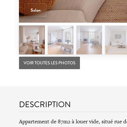
Salon
VOIR TOUTES LES PHOTOS
DESCRIPTION
Appartement de 87m2 à louer vide, situé rue 