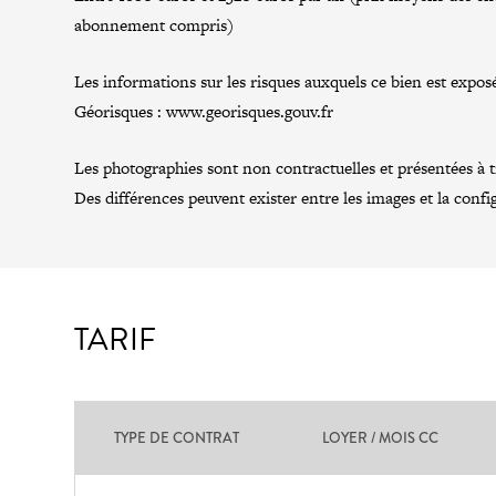
abonnement compris)
Les informations sur les risques auxquels ce bien est exposé
Géorisques :
www.georisques.gouv.fr
Les photographies sont non contractuelles et présentées à tit
Des différences peuvent exister entre les images et la confi
TARIF
TYPE DE CONTRAT
LOYER / MOIS CC