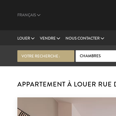
FRANÇAIS
LOUER
VENDRE
NOUS CONTACTER
CHAMBRES
VOTRE RECHERCHE :
APPARTEMENT À LOUER RUE D