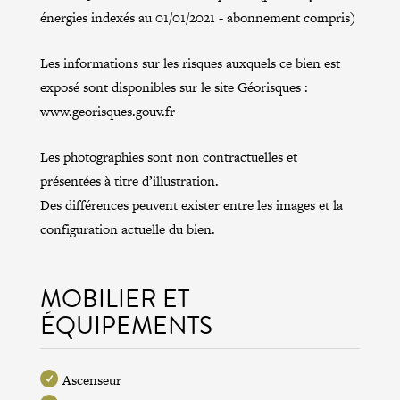
énergies indexés au 01/01/2021 - abonnement compris)
Les informations sur les risques auxquels ce bien est
exposé sont disponibles sur le site Géorisques :
www.georisques.gouv.fr
Les photographies sont non contractuelles et
présentées à titre d’illustration.
Des différences peuvent exister entre les images et la
configuration actuelle du bien.
MOBILIER ET
ÉQUIPEMENTS
Ascenseur