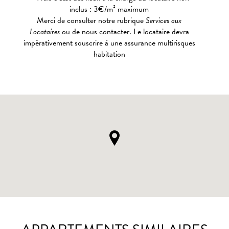
inclus : 3€/m² maximum
Merci de consulter notre rubrique
Services aux
Locataires
ou de nous contacter. Le locataire devra
impérativement souscrire à une assurance multirisques
habitation