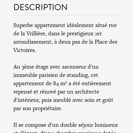
DESCRIPTION
Superbe appartement idéalement situé rue
de la Vrillière, dans le prestigieux 1er
arrondissement, à deux pas de la Place des
Victoires.
Au 3ème étage avec ascenseur d'un
immeuble parisien de standing, cet
appartement de 84 m² a été entièrement
repensé et rénové par un architecte
d'intérieur, puis meublé avec soin et goût
par son propriétaire.
Il se compose d'un double séjour lumineux