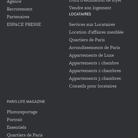
Agence
Vendre son logement
Recrutement
LOCATAIRES
Partenaires
ESPACE PRESSE
Services aux Locataires
Location d'affaires meublée
Quartiers de Paris
Arrondissements de Paris
Appartements de Luxe
Appartements 1 chambre
Appartements 2 chambres
Appartements 3 chambres
Conseils pour locataires
PARIS LIFE MAGAZINE
Photoreportage
Portrait
Essentiels
Quartiers de Paris