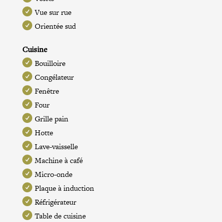
Vue sur rue
Orientée sud
Cuisine
Bouilloire
Congélateur
Fenêtre
Four
Grille pain
Hotte
Lave-vaisselle
Machine à café
Micro-onde
Plaque à induction
Réfrigérateur
Table de cuisine