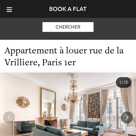
CHERCHER
Appartement à louer rue de la
Vrilliere, Paris 1er
1
/
15