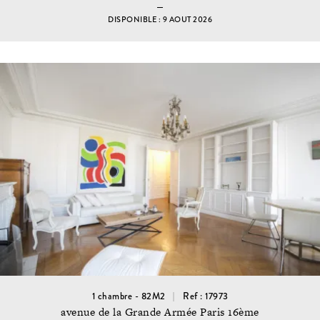
DISPONIBLE : 9 AOUT 2026
1 chambre - 82M2
Ref : 17973
avenue de la Grande Armée Paris 16ème