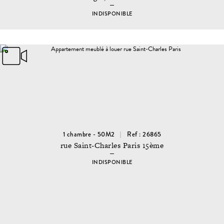
INDISPONIBLE
1 chambre - 50M2
Ref : 26865
rue Saint-Charles Paris 15ème
INDISPONIBLE