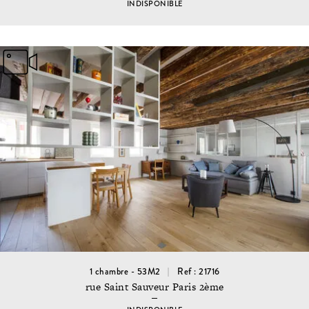
INDISPONIBLE
1 chambre - 53M2
Ref : 21716
rue Saint Sauveur Paris 2ème