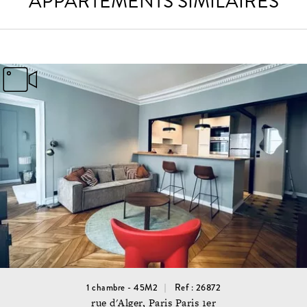
APPARTEMENTS SIMILAIRES
1 chambre - 45M2
Ref : 26872
rue d'Alger, Paris Paris 1er