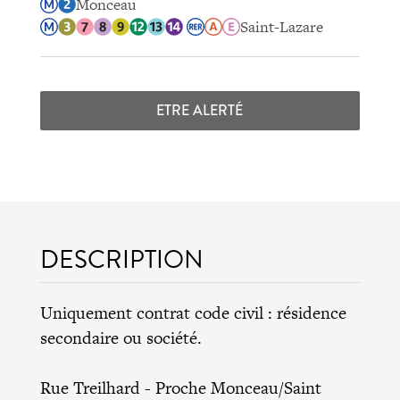
Monceau
Saint-Lazare
ETRE ALERTÉ
DESCRIPTION
Uniquement contrat code civil : résidence
secondaire ou société.
Rue Treilhard - Proche Monceau/Saint