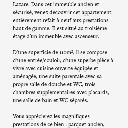
Lazare. Dans cet immeuble ancien et
sécurisé, venez découvrir cet appartement
entièrement refait à neuf aux prestations
haut de gamme. Il est situé au troisième
étage d'un immeuble avec ascenseur.
D'une superficie de 110m², il se compose
d'une entrée/couloir, d'une superbe pièce à
vivre avec cuisine ouverte équipée et
aménagée, une suite parentale avec sa
propre salle de douche et WC, trois
chambres supplémentaires avec placards,
une salle de bain et WC séparés.
Vous apprécierez les magnifiques
prestations de ce bien : parquet ancien,