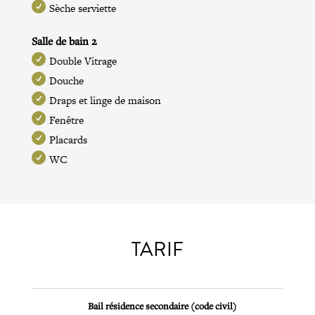
Sèche serviette
Salle de bain 2
Double Vitrage
Douche
Draps et linge de maison
Fenêtre
Placards
WC
TARIF
Bail résidence secondaire (code civil)