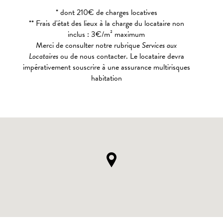
* dont 210€ de charges locatives
** Frais d'état des lieux à la charge du locataire non
inclus : 3€/m² maximum
Merci de consulter notre rubrique
Services aux
Locataires
ou de nous contacter. Le locataire devra
impérativement souscrire à une assurance multirisques
habitation