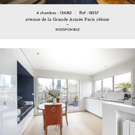
4 chambres - 134M2
Ref : 18357
avenue de la Grande Armée Paris 16ème
INDISPONIBLE