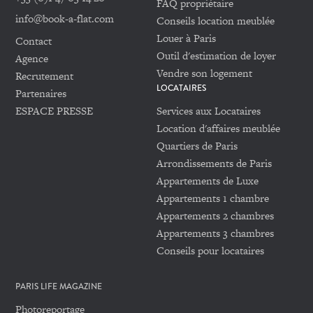
FAQ propriétaire
info@book-a-flat.com
Conseils location meublée
Louer à Paris
Contact
Outil d'estimation de loyer
Agence
Vendre son logement
Recrutement
LOCATAIRES
Partenaires
ESPACE PRESSE
Services aux Locataires
Location d'affaires meublée
Quartiers de Paris
Arrondissements de Paris
Appartements de Luxe
Appartements 1 chambre
Appartements 2 chambres
Appartements 3 chambres
Conseils pour locataires
PARIS LIFE MAGAZINE
Photoreportage