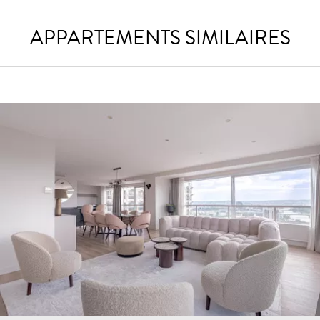
APPARTEMENTS SIMILAIRES