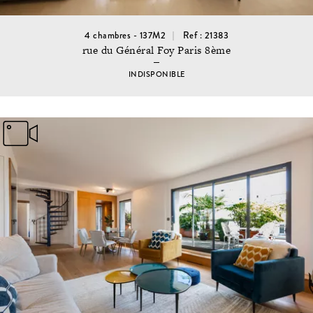
4 chambres - 137M2
Ref : 21383
rue du Général Foy Paris 8ème
INDISPONIBLE