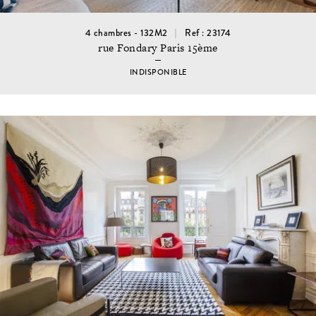
4 chambres - 132M2
Ref : 23174
rue Fondary Paris 15ème
INDISPONIBLE