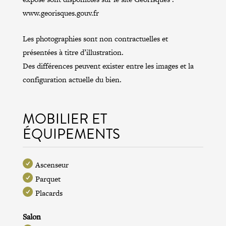
www.georisques.gouv.fr
Les photographies sont non contractuelles et
présentées à titre d’illustration.
Des différences peuvent exister entre les images et la
configuration actuelle du bien.
MOBILIER ET
ÉQUIPEMENTS
Ascenseur
Parquet
Placards
Salon