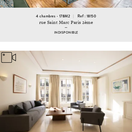
4 chambres - 178M2
Ref : 18150
rue Saint Marc Paris 2ème
INDISPONIBLE