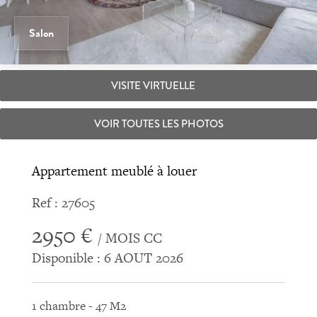
Salon
VISITE VIRTUELLE
VOIR TOUTES LES PHOTOS
Appartement meublé à louer
Ref : 27605
2950 €
/ MOIS CC
Disponible : 6 AOUT 2026
1 chambre - 47 M2