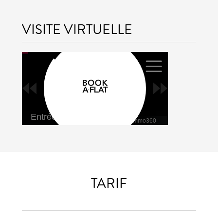
VISITE VIRTUELLE
TARIF