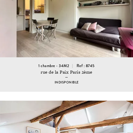
1 chambre - 34M2
Ref : 8745
rue de la Paix Paris 2ème
INDISPONIBLE