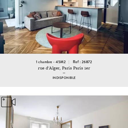
1 chambre - 45M2
Ref : 26872
rue d'Alger, Paris Paris 1er
INDISPONIBLE