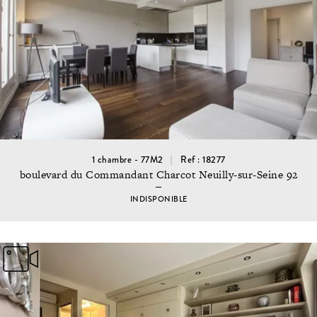
1 chambre - 77M2
Ref : 18277
boulevard du Commandant Charcot Neuilly-sur-Seine 92
INDISPONIBLE