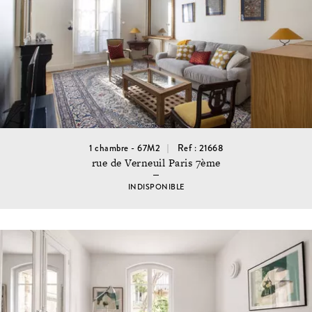
1 chambre - 67M2
Ref : 21668
rue de Verneuil Paris 7ème
INDISPONIBLE