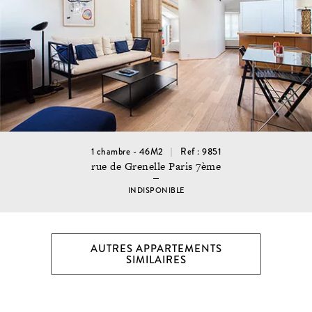
1 chambre - 46M2
Ref : 9851
rue de Grenelle Paris 7ème
INDISPONIBLE
AUTRES APPARTEMENTS
SIMILAIRES