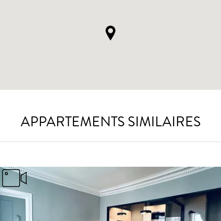
APPARTEMENTS SIMILAIRES