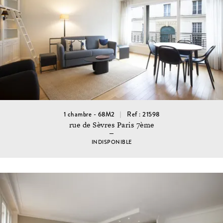
1 chambre - 68M2
Ref : 21598
rue de Sèvres Paris 7ème
INDISPONIBLE