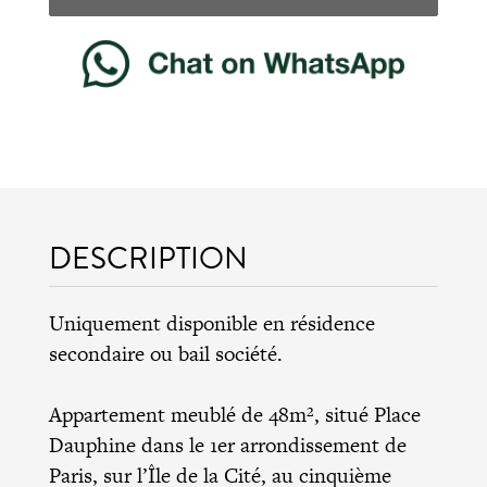
DESCRIPTION
Uniquement disponible en résidence
secondaire ou bail société.
Appartement meublé de 48m², situé Place
Dauphine dans le 1er arrondissement de
Paris, sur l’Île de la Cité, au cinquième