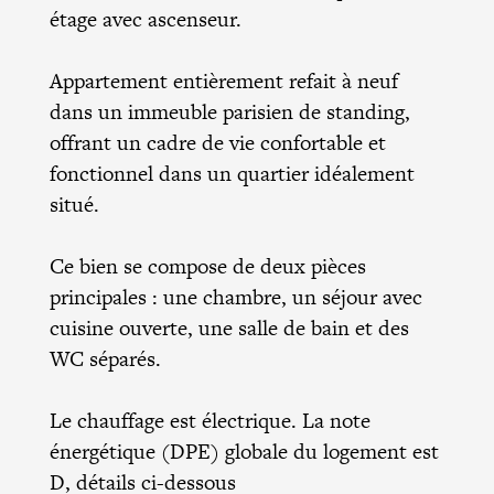
étage avec ascenseur.
Appartement entièrement refait à neuf
dans un immeuble parisien de standing,
offrant un cadre de vie confortable et
fonctionnel dans un quartier idéalement
situé.
Ce bien se compose de deux pièces
principales : une chambre, un séjour avec
cuisine ouverte, une salle de bain et des
WC séparés.
Le chauffage est électrique. La note
énergétique (DPE) globale du logement est
D, détails ci-dessous