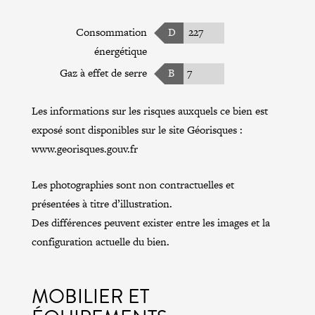
Consommation
D
227
énergétique
Gaz à effet de serre
B
7
Les informations sur les risques auxquels ce bien est
exposé sont disponibles sur le site Géorisques :
www.georisques.gouv.fr
Les photographies sont non contractuelles et
présentées à titre d’illustration.
Des différences peuvent exister entre les images et la
configuration actuelle du bien.
MOBILIER ET