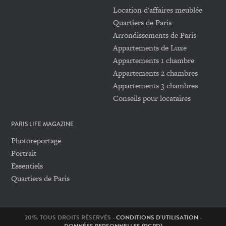
Location d'affaires meublée
Quartiers de Paris
Arrondissements de Paris
Appartements de Luxe
Appartements 1 chambre
Appartements 2 chambres
Appartements 3 chambres
Conseils pour locataires
PARIS LIFE MAGAZINE
Photoreportage
Portrait
Essentiels
Quartiers de Paris
2015. TOUS DROITS RÉSERVÉS -
CONDITIONS D'UTILISATION
-
DONNÉES PERSONNELLES (RGPD)