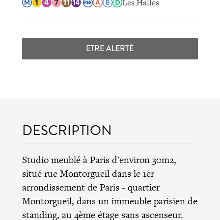
Les Halles
ETRE ALERTÉ
DESCRIPTION
Studio meublé à Paris d'environ 30m2,
situé rue Montorgueil dans le
1er
arrondissement de Paris
- quartier
Montorgueil, dans un immeuble parisien de
standing, au 4ème étage sans ascenseur.