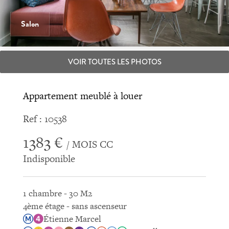
Salon
VOIR TOUTES LES PHOTOS
Appartement meublé à louer
Ref : 10538
1383 €
/ MOIS CC
Indisponible
1 chambre - 30 M2
4ème étage - sans ascenseur
Étienne Marcel