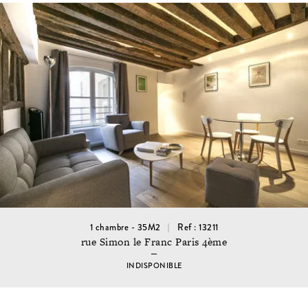
1 chambre - 35M2
Ref : 13211
rue Simon le Franc Paris 4ème
INDISPONIBLE