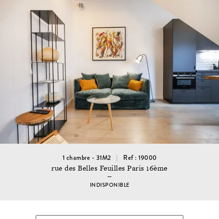
1 chambre - 31M2
Ref : 19000
rue des Belles Feuilles Paris 16ème
INDISPONIBLE