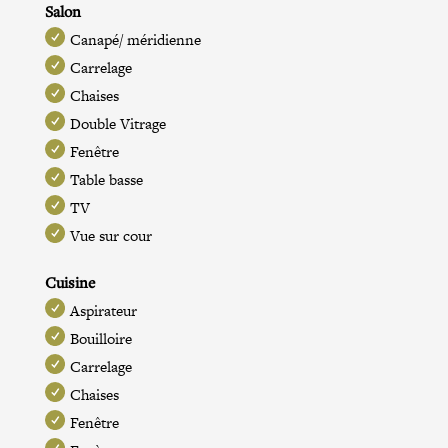
Salon
Canapé/ méridienne
Carrelage
Chaises
Double Vitrage
Fenêtre
Table basse
TV
Vue sur cour
Cuisine
Aspirateur
Bouilloire
Carrelage
Chaises
Fenêtre