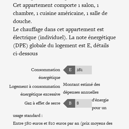
Cet appartement comporte 1 salon, 1
chambre, 1 cuisine américaine, 1 salle de
douche.
Le chauffage dans cet appartement est
électrique (individuel). La note énergétique
(DPE) globale du logement est E, détails
ci-dessous
Consommation
E
281
énergétique
Montant estimé des
Logement à consommation
dépenses annuelles
énergétique excessive
d'énergie
Gaz à effet de serre
B
8
pour un
usage standard :
Entre 580 euros et 810 euros par an (prix moyens des