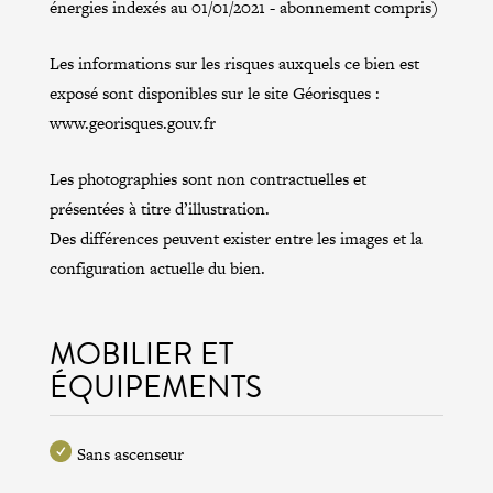
énergies indexés au 01/01/2021 - abonnement compris)
Les informations sur les risques auxquels ce bien est
exposé sont disponibles sur le site Géorisques :
www.georisques.gouv.fr
Les photographies sont non contractuelles et
présentées à titre d’illustration.
Des différences peuvent exister entre les images et la
configuration actuelle du bien.
MOBILIER ET
ÉQUIPEMENTS
Sans ascenseur