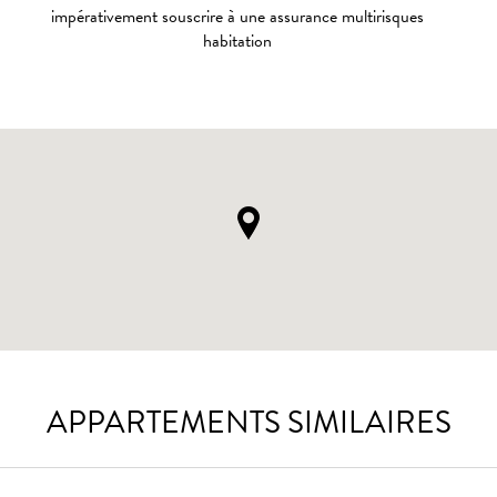
impérativement souscrire à une assurance multirisques
habitation
APPARTEMENTS SIMILAIRES