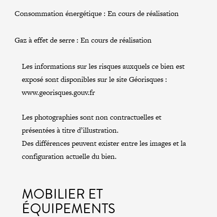
Consommation énergétique :
En cours de réalisation
Gaz à effet de serre :
En cours de réalisation
Les informations sur les risques auxquels ce bien est
exposé sont disponibles sur le site Géorisques :
www.georisques.gouv.fr
Les photographies sont non contractuelles et
présentées à titre d’illustration.
Des différences peuvent exister entre les images et la
configuration actuelle du bien.
MOBILIER ET
ÉQUIPEMENTS