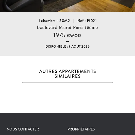
1 chambre - 50M2
Ref : 19021
boulevard Murat Paris 16ème
1975
€/MOIS
DISPONIBLE : 9 AOUT 2026
AUTRES APPARTEMENTS
SIMILAIRES
NOUS CONTACTER
PROPRIÉTAIRES