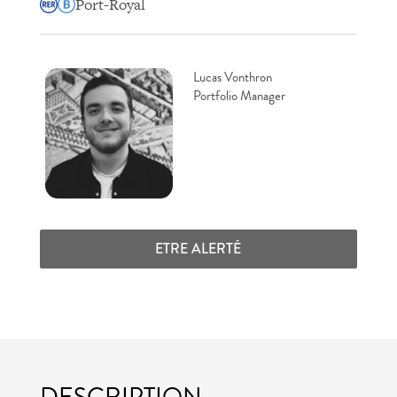
Port-Royal
Lucas Vonthron
Portfolio Manager
ETRE ALERTÉ
DESCRIPTION