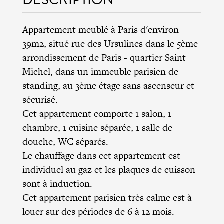
Appartement meublé à Paris d'environ
39m2, situé rue des Ursulines dans le 5ème
arrondissement de Paris - quartier Saint
Michel, dans un immeuble parisien de
standing, au 3ème étage sans ascenseur et
sécurisé.
Cet appartement comporte 1 salon, 1
chambre, 1 cuisine séparée, 1 salle de
douche, WC séparés.
Le chauffage dans cet appartement est
individuel au gaz et les plaques de cuisson
sont à induction.
Cet appartement parisien très calme est à
louer sur des périodes de 6 à 12 mois.