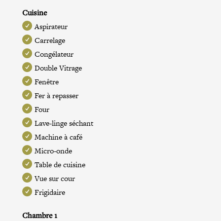
Cuisine
Aspirateur
Carrelage
Congélateur
Double Vitrage
Fenêtre
Fer à repasser
Four
Lave-linge séchant
Machine à café
Micro-onde
Table de cuisine
Vue sur cour
Frigidaire
Chambre 1