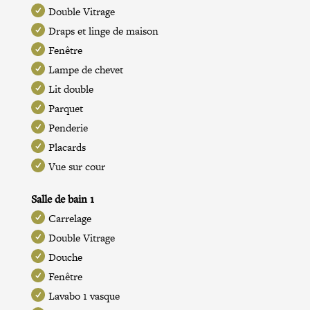
Double Vitrage
Draps et linge de maison
Fenêtre
Lampe de chevet
Lit double
Parquet
Penderie
Placards
Vue sur cour
Salle de bain 1
Carrelage
Double Vitrage
Douche
Fenêtre
Lavabo 1 vasque