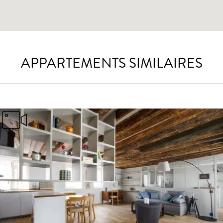
APPARTEMENTS SIMILAIRES