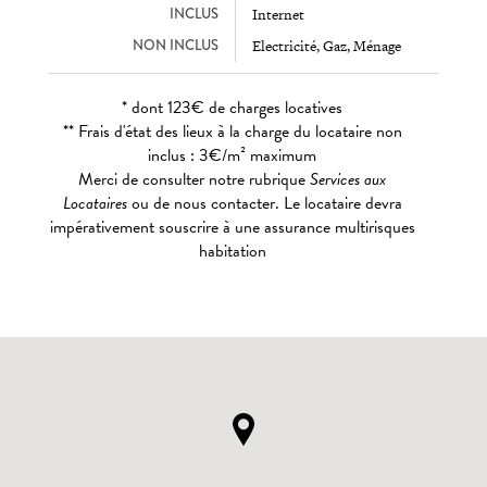
INCLUS
Internet
NON INCLUS
Electricité, Gaz, Ménage
* dont 123€ de charges locatives
** Frais d'état des lieux à la charge du locataire non
inclus : 3€/m² maximum
Merci de consulter notre rubrique
Services aux
Locataires
ou de nous contacter. Le locataire devra
impérativement souscrire à une assurance multirisques
habitation