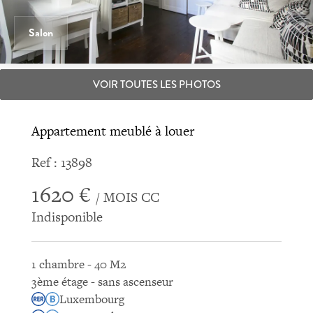
Salon
VOIR TOUTES LES PHOTOS
Appartement meublé à louer
Ref : 13898
1620 €
/ MOIS CC
Indisponible
1 chambre - 40 M2
3ème étage - sans ascenseur
Luxembourg