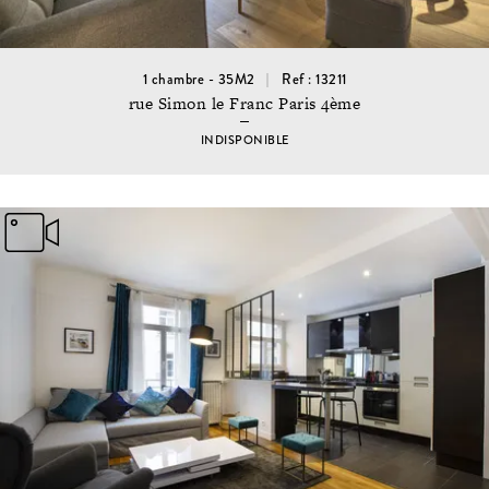
1 chambre - 35M2
Ref : 13211
rue Simon le Franc Paris 4ème
INDISPONIBLE