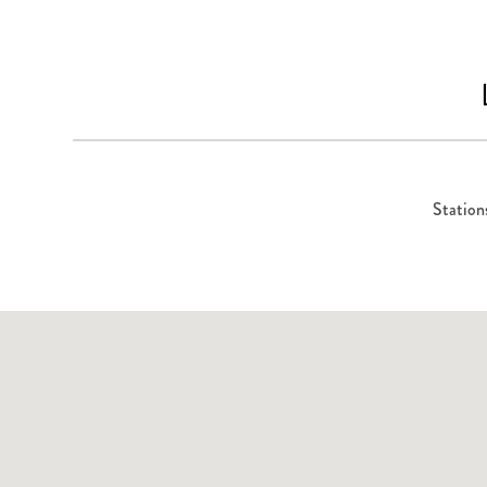
Station