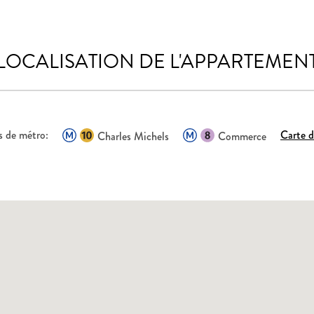
LOCALISATION DE L'APPARTEMEN
s de métro:
Carte 
Charles Michels
Commerce