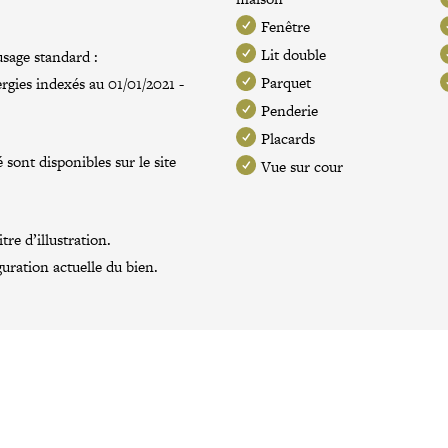
Fenêtre
Lit double
sage standard :
Parquet
rgies indexés au 01/01/2021 -
Penderie
Placards
 sont disponibles sur le site
Vue sur cour
re d’illustration.
guration actuelle du bien.