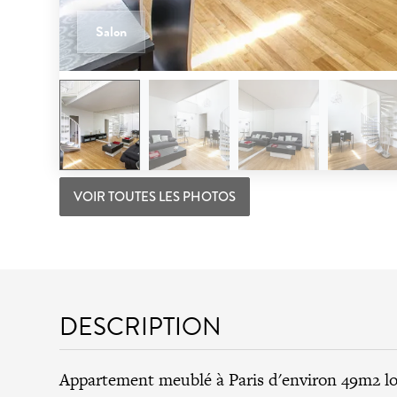
Salon
VOIR TOUTES LES PHOTOS
DESCRIPTION
Appartement meublé à Paris d'environ 49m2 lo