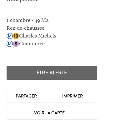
1 chambre - 49 M2
Rez-de-chaussée
Charles Michels
Commerce
ETRE ALERTÉ
PARTAGER
IMPRIMER
VOIR LA CARTE