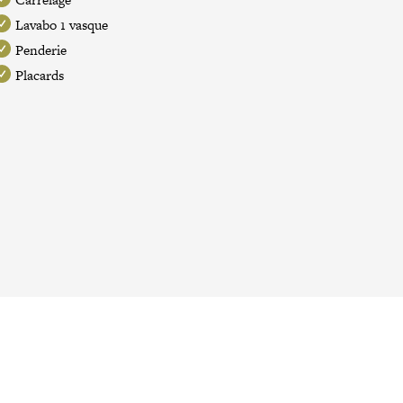
Lavabo 1 vasque
Penderie
Placards