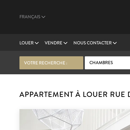
FRANÇAIS
LOUER
VENDRE
NOUS CONTACTER
CHAMBRES
VOTRE RECHERCHE :
APPARTEMENT À LOUER RUE D