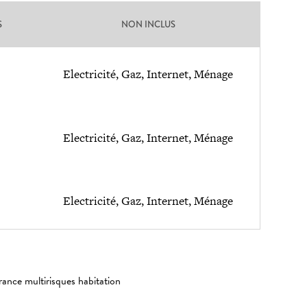
S
NON INCLUS
Electricité, Gaz, Internet, Ménage
Electricité, Gaz, Internet, Ménage
Electricité, Gaz, Internet, Ménage
rance multirisques habitation