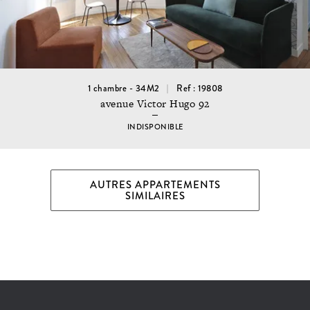
1 chambre - 34M2
Ref : 19808
avenue Victor Hugo 92
INDISPONIBLE
AUTRES APPARTEMENTS
SIMILAIRES