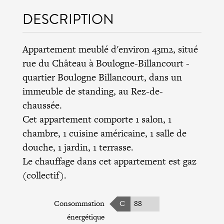
DESCRIPTION
Appartement meublé d'environ 43m2, situé
rue du Château à Boulogne-Billancourt -
quartier Boulogne Billancourt, dans un
immeuble de standing, au Rez-de-
chaussée.
Cet appartement comporte 1 salon, 1
chambre, 1 cuisine américaine, 1 salle de
douche, 1 jardin, 1 terrasse.
Le chauffage dans cet appartement est gaz
(collectif).
Consommation
C
88
énergétique