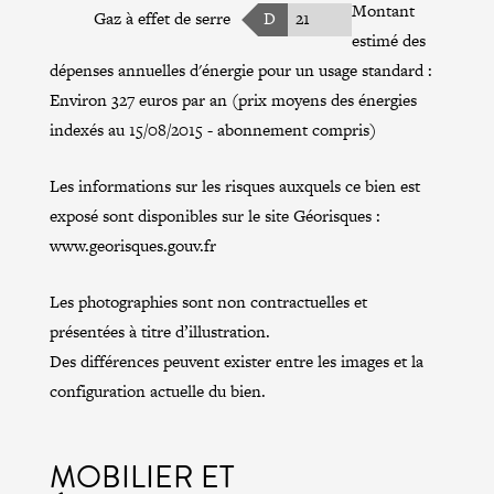
Montant
Gaz à effet de serre
D
21
estimé des
dépenses annuelles d'énergie pour un usage standard :
Environ 327 euros par an (prix moyens des énergies
indexés au 15/08/2015 - abonnement compris)
Les informations sur les risques auxquels ce bien est
exposé sont disponibles sur le site Géorisques :
www.georisques.gouv.fr
Les photographies sont non contractuelles et
présentées à titre d’illustration.
Des différences peuvent exister entre les images et la
configuration actuelle du bien.
MOBILIER ET