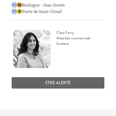
Boulogne - Jean Jaurès
Porte de Saint-Cloud
Clara Ferry
Attachée commerciale
locataire
ETRE ALERTÉ