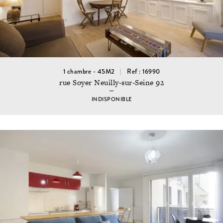
1 chambre - 45M2
Ref : 16990
rue Soyer Neuilly-sur-Seine 92
INDISPONIBLE