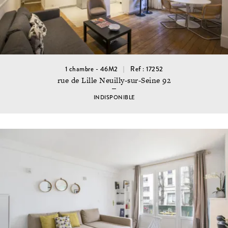
1 chambre - 46M2
Ref : 17252
rue de Lille Neuilly-sur-Seine 92
INDISPONIBLE