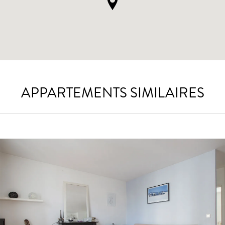
APPARTEMENTS SIMILAIRES