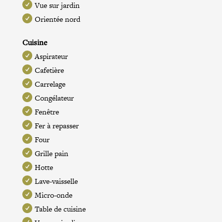
Vue sur jardin
Orientée nord
Cuisine
Aspirateur
Cafetière
Carrelage
Congélateur
Fenêtre
Fer à repasser
Four
Grille pain
Hotte
Lave-vaisselle
Micro-onde
Table de cuisine