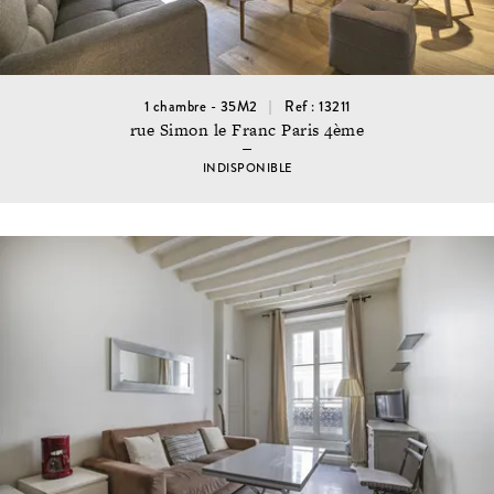
1 chambre - 35M2
Ref : 13211
rue Simon le Franc Paris 4ème
INDISPONIBLE