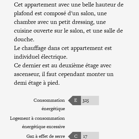
Cet appartement avec une belle hauteur de
plafond est composé d'un salon, une
chambre avec un petit dressing, une
cuisine ouverte sur le salon, et une salle de
douche.
Le chauffage dans cet appartement est
individuel électrique.
Ce dernier est au deuxième étage avec
ascenseur, il faut cependant monter un
demi étage à pied.
Consommation
E
325
énergétique
Logement à consommation
énergétique excessive
Gaz à effet de serre
C
17