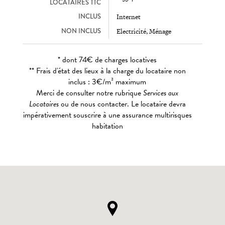
LOCATAIRES TTC
INCLUS
Internet
NON INCLUS
Electricité, Ménage
* dont 74€ de charges locatives
** Frais d'état des lieux à la charge du locataire non
inclus : 3€/m² maximum
Merci de consulter notre rubrique
Services aux
Locataires
ou de nous contacter. Le locataire devra
impérativement souscrire à une assurance multirisques
habitation