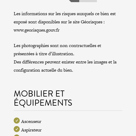
Les informations sur les risques auxquels ce bien est
exposé sont disponibles sur le site Géorisques :
www.georisques.gouv.fr
Les photographies sont non contractuelles et
présentées à titre d’illustration.
Des différences peuvent exister entre les images et la
configuration actuelle du bien.
MOBILIER ET
ÉQUIPEMENTS
Ascenseur
Aspirateur