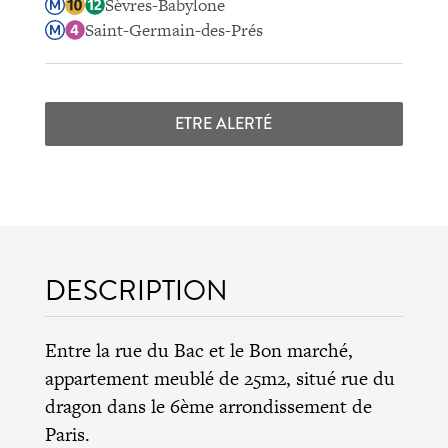
Sèvres-Babylone
Saint-Germain-des-Prés
ETRE ALERTÉ
DESCRIPTION
Entre la rue du Bac et le Bon marché,
appartement meublé de 25m2, situé rue du
dragon dans le 6ème arrondissement de
Paris.