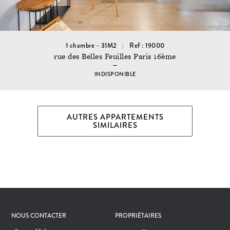
1 chambre - 31M2
Ref : 19000
rue des Belles Feuilles Paris 16ème
INDISPONIBLE
AUTRES APPARTEMENTS
SIMILAIRES
NOUS CONTACTER
PROPRIÉTAIRES