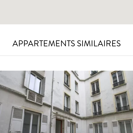
APPARTEMENTS SIMILAIRES