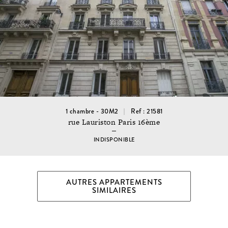
1 chambre - 30M2
Ref : 21581
rue Lauriston Paris 16ème
INDISPONIBLE
AUTRES APPARTEMENTS
SIMILAIRES