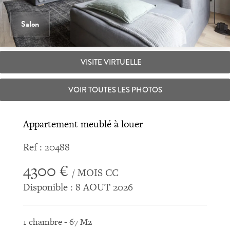
Salon
VISITE VIRTUELLE
VOIR TOUTES LES PHOTOS
Appartement meublé à louer
Ref : 20488
4300 €
/ MOIS CC
Disponible : 8 AOUT 2026
1 chambre - 67 M2