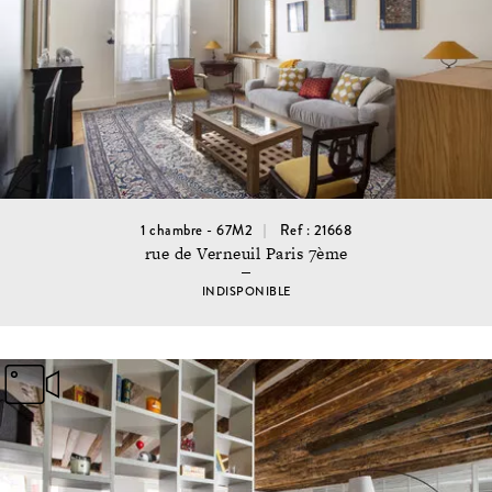
1 chambre - 67M2
Ref : 21668
rue de Verneuil Paris 7ème
INDISPONIBLE