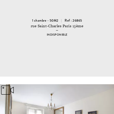
1 chambre - 50M2
Ref : 26865
rue Saint-Charles Paris 15ème
INDISPONIBLE