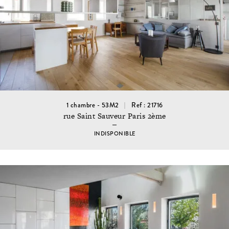
1 chambre - 53M2
Ref : 21716
rue Saint Sauveur Paris 2ème
INDISPONIBLE