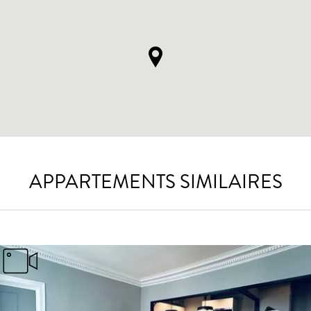
APPARTEMENTS SIMILAIRES