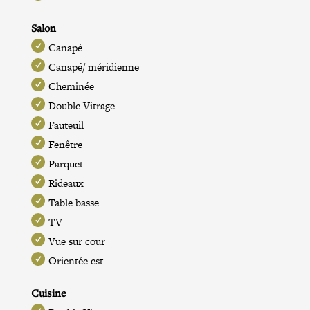
Salon
Canapé
Canapé/ méridienne
Cheminée
Double Vitrage
Fauteuil
Fenêtre
Parquet
Rideaux
Table basse
TV
Vue sur cour
Orientée est
Cuisine