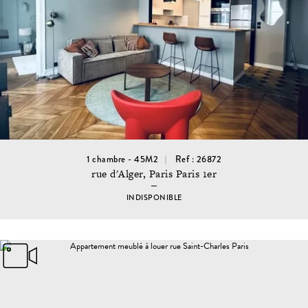
1 chambre - 45M2
Ref : 26872
rue d'Alger, Paris Paris 1er
INDISPONIBLE