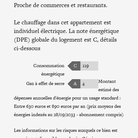
Proche de commerces et restaurants.
Le chauffage dans cet appartement est
individuel électrique. La note énergétique
(DPE) globale du logement est C, détails
ci-dessous
Consommation
C
119
énergétique
Montant
Gaz à effet de serre
A
4
estimé des
dépenses annuelles d'énergie pour un usage standard :
Entre 630 euros et 890 euros par an (prix moyens des
énergies indexés au 28/09/2033 - abonnement compris)
Les informations sur les risques auxquels ce bien est