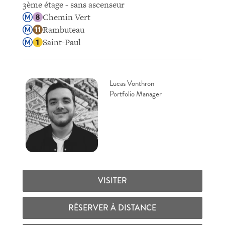
3ème étage - sans ascenseur
Chemin Vert
Rambuteau
Saint-Paul
Lucas Vonthron
Portfolio Manager
VISITER
RÉSERVER À DISTANCE