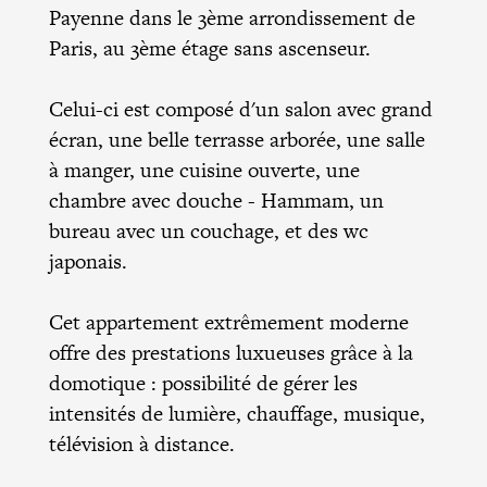
Payenne dans le 3ème arrondissement de
Paris, au 3ème étage sans ascenseur.
Celui-ci est composé d'un salon avec grand
écran, une belle terrasse arborée, une salle
à manger, une cuisine ouverte, une
chambre avec douche - Hammam, un
bureau avec un couchage, et des wc
japonais.
Cet appartement extrêmement moderne
offre des prestations luxueuses grâce à la
domotique : possibilité de gérer les
intensités de lumière, chauffage, musique,
télévision à distance.