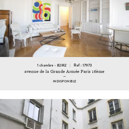
1 chambre - 82M2
Ref : 17973
avenue de la Grande Armée Paris 16ème
INDISPONIBLE