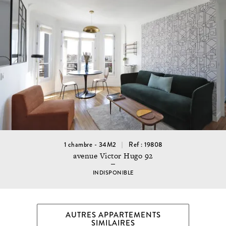
1 chambre - 34M2
Ref : 19808
avenue Victor Hugo 92
INDISPONIBLE
AUTRES APPARTEMENTS
SIMILAIRES