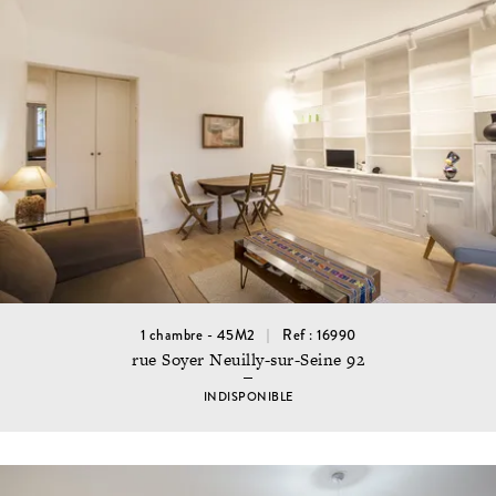
1 chambre - 45M2
Ref : 16990
rue Soyer Neuilly-sur-Seine 92
INDISPONIBLE