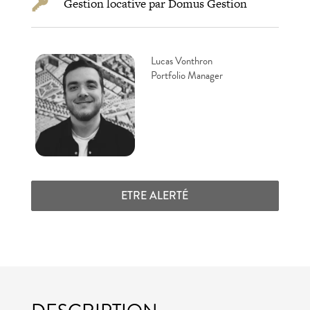
Gestion locative par Domus Gestion
Lucas Vonthron
Portfolio Manager
ETRE ALERTÉ