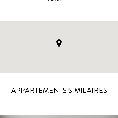
habitation
APPARTEMENTS SIMILAIRES