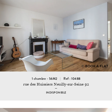
1 chambre - 56M2
Ref : 10488
rue des Huissiers Neuilly-sur-Seine 92
INDISPONIBLE