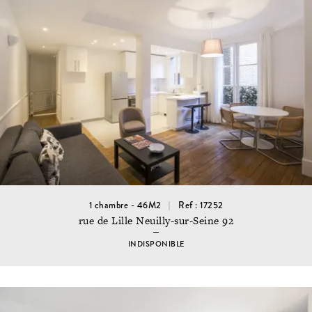
1 chambre - 46M2
Ref : 17252
rue de Lille Neuilly-sur-Seine 92
INDISPONIBLE