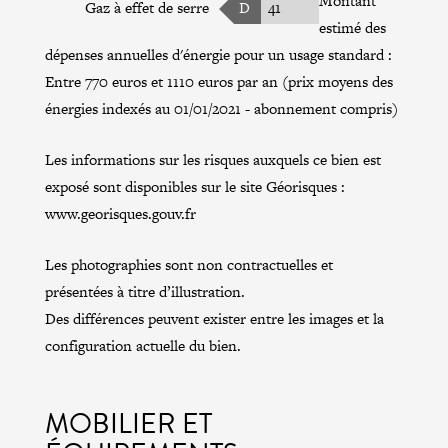
Montant
Gaz à effet de serre
D
41
estimé des
dépenses annuelles d'énergie pour un usage standard :
Entre 770 euros et 1110 euros par an (prix moyens des
énergies indexés au 01/01/2021 - abonnement compris)
Les informations sur les risques auxquels ce bien est
exposé sont disponibles sur le site Géorisques :
www.georisques.gouv.fr
Les photographies sont non contractuelles et
présentées à titre d’illustration.
Des différences peuvent exister entre les images et la
configuration actuelle du bien.
MOBILIER ET