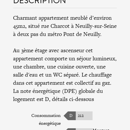
DESCRIPTION
Charmant appartement meublé d’environ
45m2, situé rue Charcot à Neuilly-sur-Seine
à deux pas du métro Pont de Neuilly.
Au 3ème étage avec ascenseur cet
appartement comporte un séjour lumineux,
une chambre, une cuisine ouverte, une
salle d'eau et un WC séparé. Le chauffage
dans cet appartement est collectif au gaz.
La note énergétique (DPE) globale du
logement est D, détails ci-dessous
Consommation
D
212
énergétique