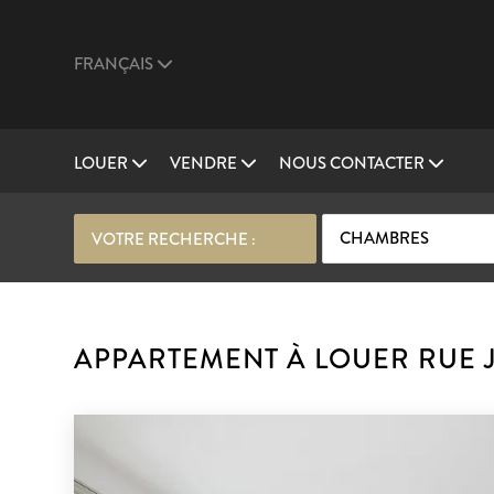
FRANÇAIS
LOUER
VENDRE
NOUS CONTACTER
CHAMBRES
VOTRE RECHERCHE :
APPARTEMENT À LOUER RUE J