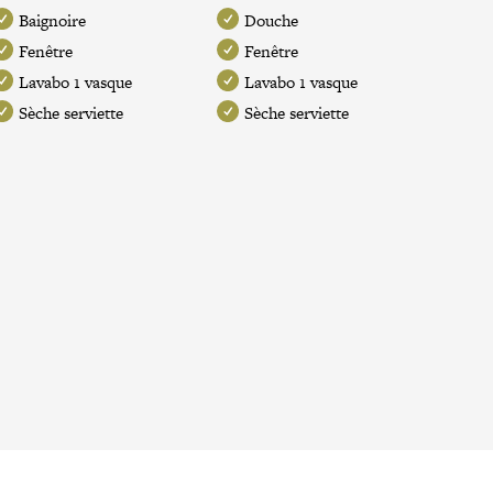
Baignoire
Douche
Fenêtre
Fenêtre
Lavabo 1 vasque
Lavabo 1 vasque
Sèche serviette
Sèche serviette