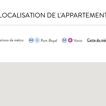
LOCALISATION DE L'APPARTEMEN
ations de métro:
Carte du mé
Port-Royal
Vavin