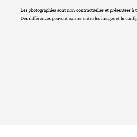
Les photographies sont non contractuelles et présentées à tit
Des différences peuvent exister entre les images et la confi