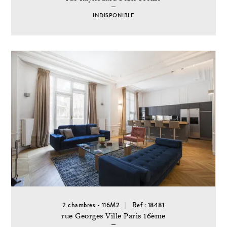
INDISPONIBLE
2 chambres - 116M2
Ref : 18481
rue Georges Ville Paris 16ème