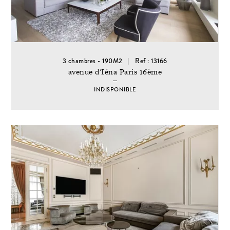
3 chambres - 190M2
Ref : 13166
avenue d'Iéna Paris 16ème
INDISPONIBLE