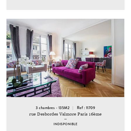
3 chambres - 135M2
Ref : 11709
rue Desbordes Valmore Paris 16ème
INDISPONIBLE