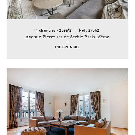
4 chambres - 259M2
Ref : 27562
Avenue Pierre 1er de Serbie Paris 16ème
INDISPONIBLE