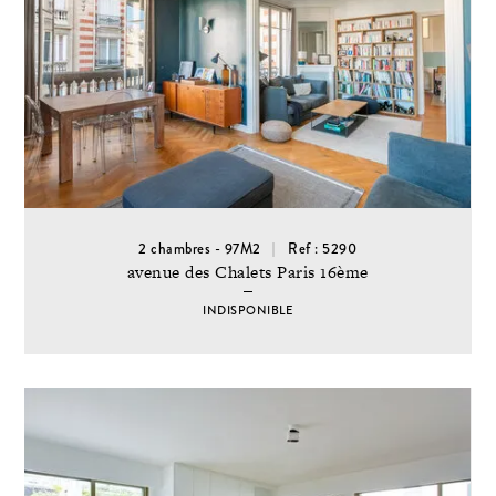
2 chambres - 97M2
Ref : 5290
avenue des Chalets Paris 16ème
INDISPONIBLE