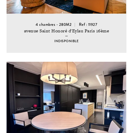
4 chambres - 280M2
Ref : 11927
avenue Saint Honoré d'Eylau Paris 16ème
INDISPONIBLE