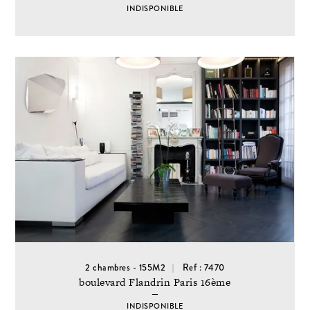
INDISPONIBLE
2 chambres - 155M2
Ref : 7470
boulevard Flandrin Paris 16ème
INDISPONIBLE