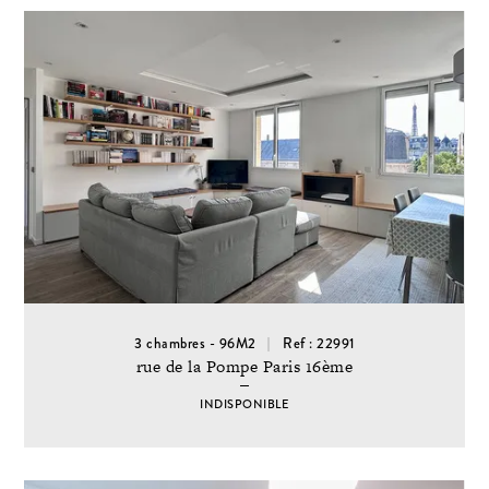
3 chambres - 96M2
Ref : 22991
rue de la Pompe Paris 16ème
INDISPONIBLE