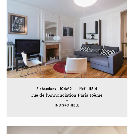
3 chambres - 104M2
Ref : 11814
rue de l'Annonciation Paris 16ème
INDISPONIBLE