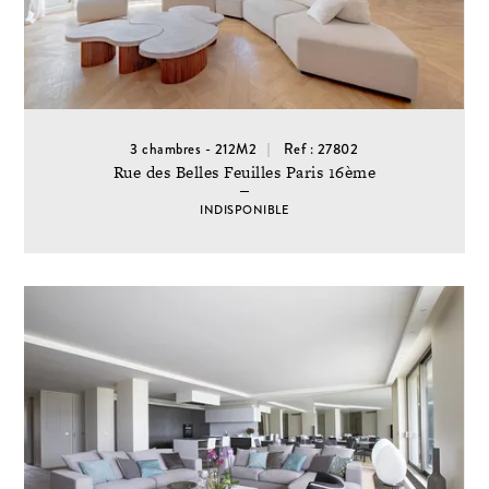
3 chambres - 212M2
Ref : 27802
Rue des Belles Feuilles Paris 16ème
INDISPONIBLE