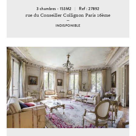
3 chambres - 153M2
Ref : 27892
rue du Conseiller Collignon Paris 16ème
INDISPONIBLE