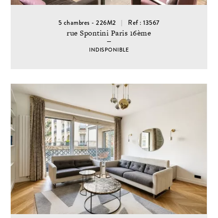
5 chambres - 226M2
Ref : 13567
rue Spontini Paris 16ème
INDISPONIBLE