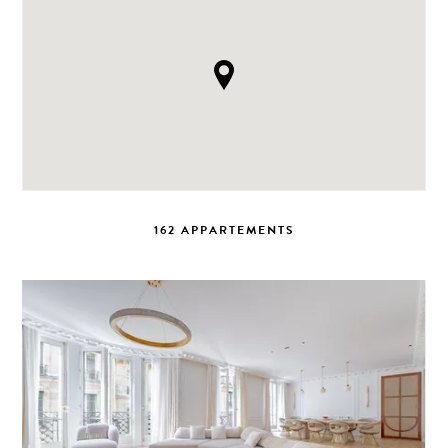
162 APPARTEMENTS