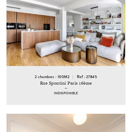
2 chambres - 100M2
Ref : 27845
Rue Spontini Paris 16ème
INDISPONIBLE