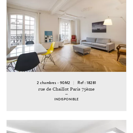
2 chambres - 90M2
Ref : 18281
rue de Chaillot Paris 75ème
INDISPONIBLE