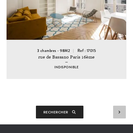
3 chambres - 98M2
Ref : 17015
rue de Bassano Paris 16ème
INDISPONIBLE
RECHERCHER