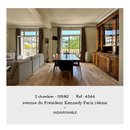
2 chambres - 105M2
Ref : 4044
avenue du Président Kennedy Paris 16ème
INDISPONIBLE