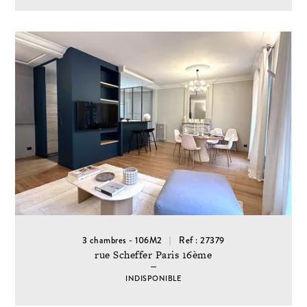
3 chambres - 106M2
Ref : 27379
rue Scheffer Paris 16ème
INDISPONIBLE