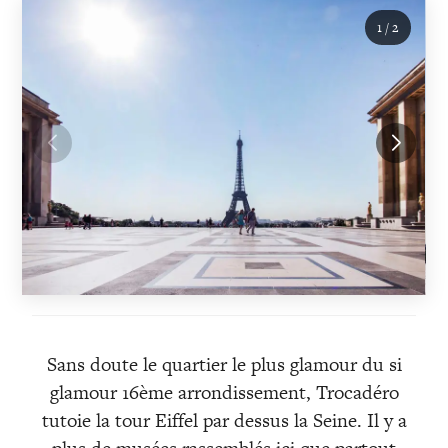
1
/
2
Sans doute le quartier le plus glamour du si
glamour 16ème arrondissement, Trocadéro
tutoie la tour Eiffel par dessus la Seine. Il y a