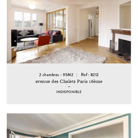
2 chambres - 95M2
Ref : 8212
avenue des Chalets Paris 16ème
INDISPONIBLE