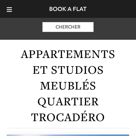
CHERCHER
APPARTEMENTS
ET STUDIOS
MEUBLÉS
QUARTIER
TROCADÉRO