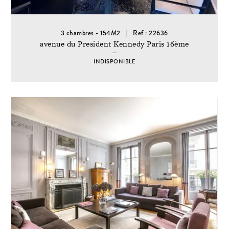
3 chambres - 154M2
Ref : 22636
avenue du President Kennedy Paris 16ème
INDISPONIBLE