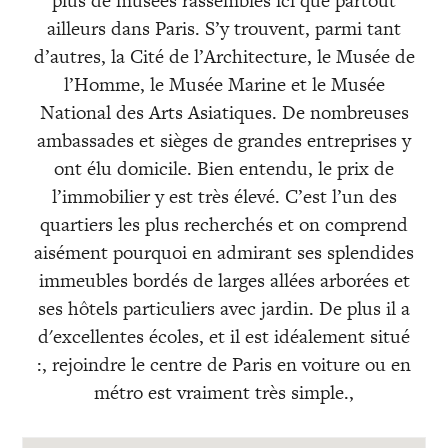
plus de musées rassemblés ici que partout
ailleurs dans Paris. S’y trouvent, parmi tant
d’autres, la Cité de l’Architecture, le Musée de
l’Homme, le Musée Marine et le Musée
National des Arts Asiatiques. De nombreuses
ambassades et sièges de grandes entreprises y
ont élu domicile. Bien entendu, le prix de
l’immobilier y est très élevé. C’est l’un des
quartiers les plus recherchés et on comprend
aisément pourquoi en admirant ses splendides
immeubles bordés de larges allées arborées et
ses hôtels particuliers avec jardin. De plus il a
d'excellentes écoles, et il est idéalement situé
:, rejoindre le centre de Paris en voiture ou en
métro est vraiment très simple.,