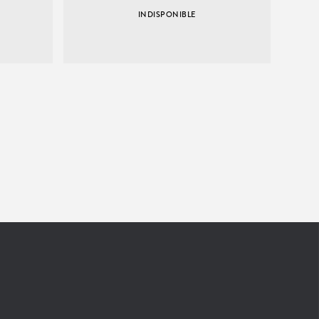
INDISPONIBLE