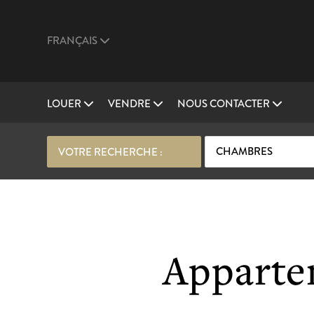
FRANÇAIS
LOUER
VENDRE
NOUS CONTACTER
CHAMBRES
VOTRE RECHERCHE :
Apparte