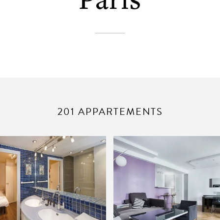
201 APPARTEMENTS