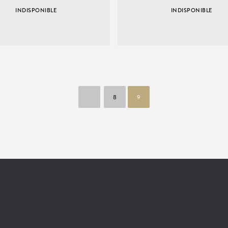
INDISPONIBLE
INDISPONIBLE
8
9