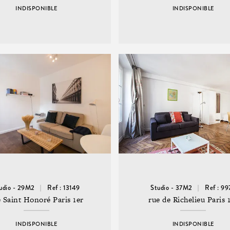
INDISPONIBLE
INDISPONIBLE
udio - 29M2
Ref : 13149
Studio - 37M2
Ref : 99
 Saint Honoré Paris 1er
rue de Richelieu Paris 
INDISPONIBLE
INDISPONIBLE