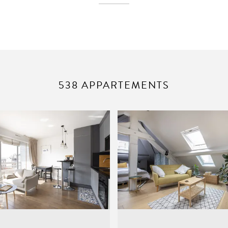
538 APPARTEMENTS