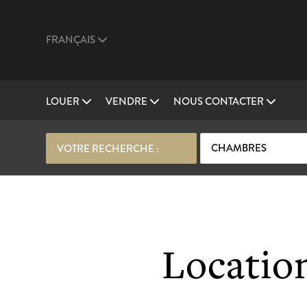
FRANÇAIS
LOUER
VENDRE
NOUS CONTACTER
CHAMBRES
VOTRE RECHERCHE :
Location