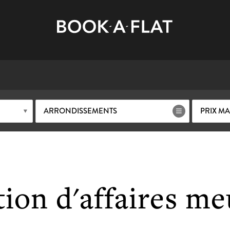
ARRONDISSEMENTS
PRIX M
ion d'affaires m