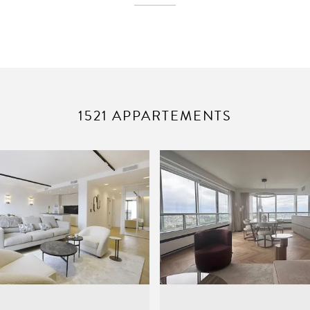
1521 APPARTEMENTS