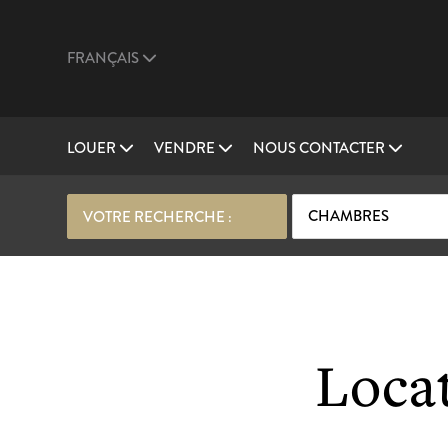
FRANÇAIS
LOUER
VENDRE
NOUS CONTACTER
CHAMBRES
VOTRE RECHERCHE :
Locat