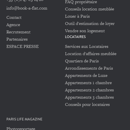
FAQ propriétaire
info@book-a-flat.com
Conseils location meublée
Louer à Paris
Contact
Outil d'estimation de loyer
Agence
Vendre son logement
Recrutement
LOCATAIRES
Partenaires
ESPACE PRESSE
Services aux Locataires
Location d'affaires meublée
Quartiers de Paris
Arrondissements de Paris
Appartements de Luxe
Appartements 1 chambre
Appartements 2 chambres
Appartements 3 chambres
Conseils pour locataires
PARIS LIFE MAGAZINE
Photoreportage