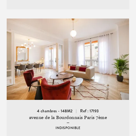
4 chambres - 148M2
Ref : 17193
avenue de la Bourdonnais Paris 7ème
INDISPONIBLE