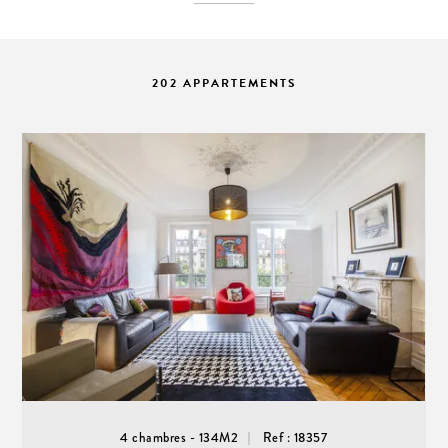
202 APPARTEMENTS
4 chambres - 134M2
Ref : 18357