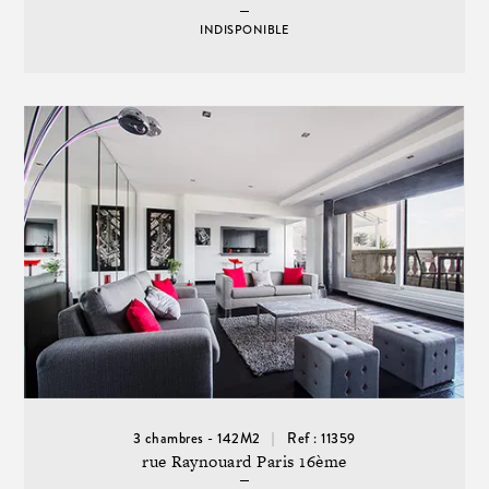
INDISPONIBLE
3 chambres - 142M2
Ref : 11359
rue Raynouard Paris 16ème