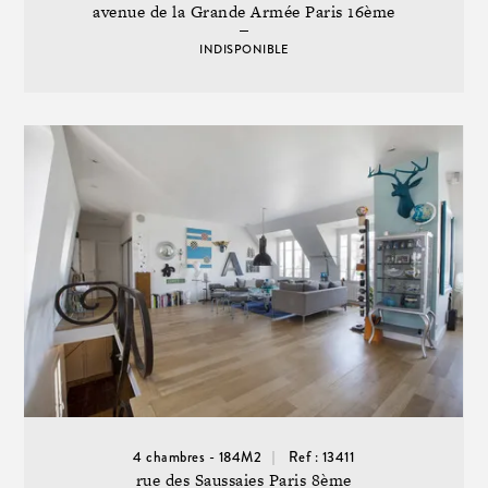
avenue de la Grande Armée Paris 16ème
INDISPONIBLE
4 chambres - 184M2
Ref : 13411
rue des Saussaies Paris 8ème