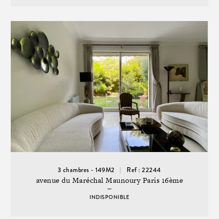
3 chambres - 149M2
Ref : 22244
avenue du Maréchal Maunoury Paris 16ème
INDISPONIBLE