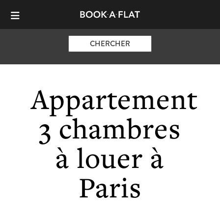
CHERCHER
Appartement
3 chambres
à louer à
Paris