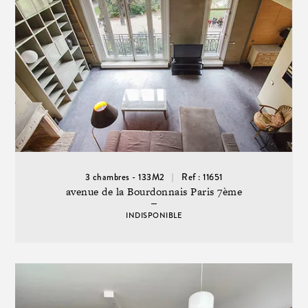
3 chambres - 133M2
Ref : 11651
avenue de la Bourdonnais Paris 7ème
INDISPONIBLE