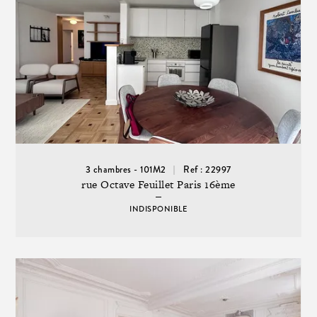
3 chambres - 101M2
Ref : 22997
rue Octave Feuillet Paris 16ème
INDISPONIBLE