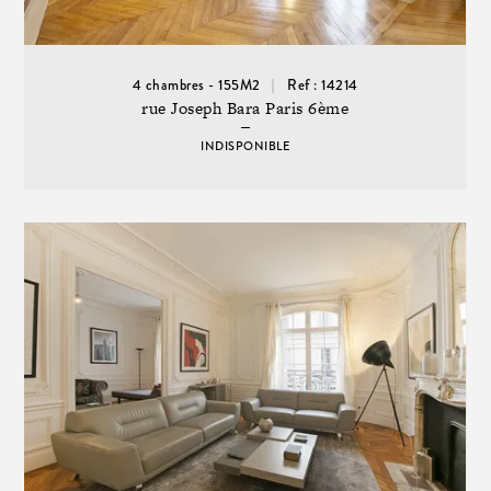
4 chambres - 155M2
Ref : 14214
rue Joseph Bara Paris 6ème
INDISPONIBLE