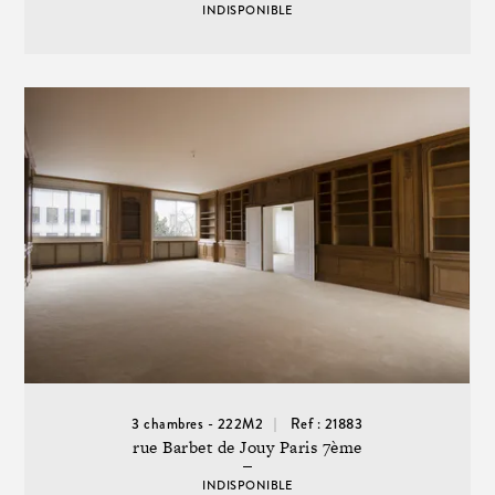
INDISPONIBLE
3 chambres - 222M2
Ref : 21883
rue Barbet de Jouy Paris 7ème
INDISPONIBLE