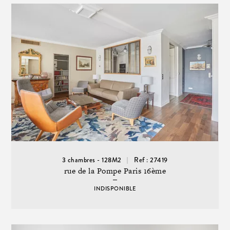
3 chambres - 128M2
Ref : 27419
rue de la Pompe Paris 16ème
INDISPONIBLE