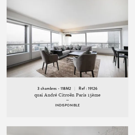
3 chambres - 118M2
Ref : 19126
quai André Citroën Paris 15ème
INDISPONIBLE