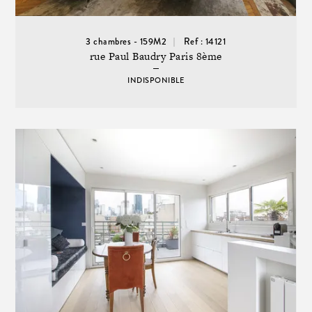
3 chambres - 159M2
Ref : 14121
rue Paul Baudry Paris 8ème
INDISPONIBLE