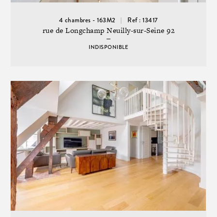
4 chambres - 163M2
Ref : 13417
rue de Longchamp Neuilly-sur-Seine 92
INDISPONIBLE