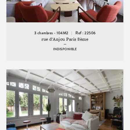
3 chambres - 104M2
Ref : 22506
rue d'Anjou Paris 8ème
INDISPONIBLE