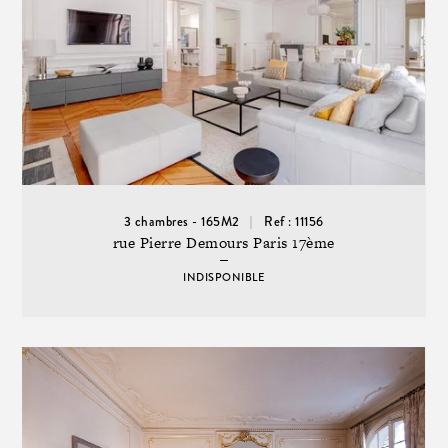
3 chambres - 165M2
Ref : 11156
rue Pierre Demours Paris 17ème
INDISPONIBLE