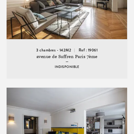
3 chambres - 142M2
Ref : 19061
avenue de Suffren Paris 7ème
INDISPONIBLE