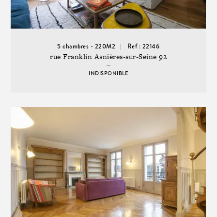
5 chambres - 220M2
Ref : 22146
rue Franklin Asnières-sur-Seine 92
INDISPONIBLE