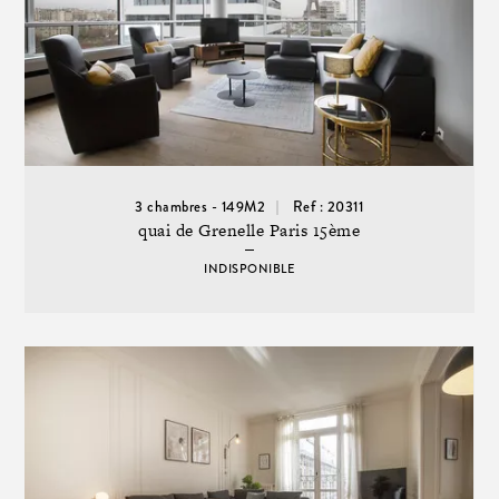
3 chambres - 149M2
Ref : 20311
quai de Grenelle Paris 15ème
INDISPONIBLE