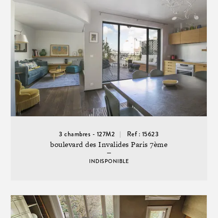
3 chambres - 127M2
Ref : 15623
boulevard des Invalides Paris 7ème
INDISPONIBLE