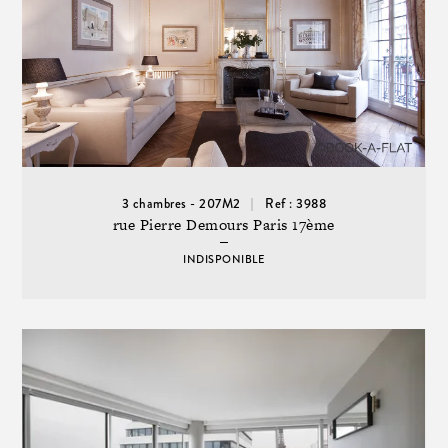
3 chambres - 207M2
Ref : 3988
rue Pierre Demours Paris 17ème
INDISPONIBLE