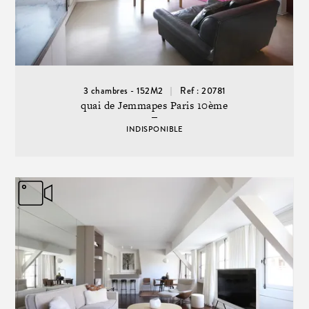
3 chambres - 152M2
Ref : 20781
quai de Jemmapes Paris 10ème
INDISPONIBLE